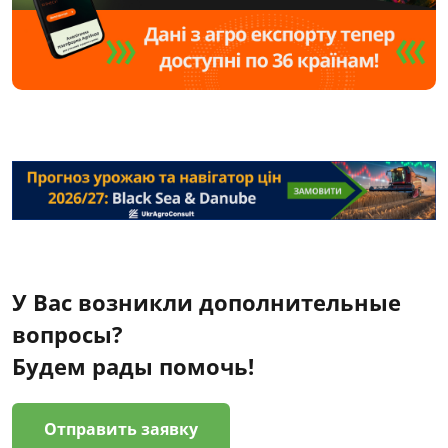
У Вас возникли дополнительные
вопросы?
Будем рады помочь!
Отправить заявку