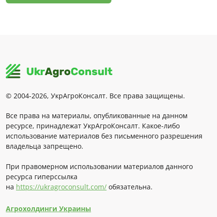
© 2004-2026, УкрАгроКонсалт. Все права защищены.
Все права на материалы, опубликованные на данном
ресурсе, принадлежат УкрАгроКонсалт. Какое-либо
использование материалов без письменного разрешения
владельца запрещено.
При правомерном использовании материалов данного
ресурса гиперссылка
на
https://ukragroconsult.com/
обязательна.
Агрохолдинги Украины