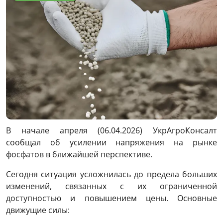
В начале апреля (06.04.2026) УкрАгроКонсалт
сообщал об усилении напряжения на рынке
фосфатов в ближайшей перспективе.
Сегодня ситуация усложнилась до предела больших
изменений, связанных с их ограниченной
доступностью и повышением цены. Основные
движущие силы: