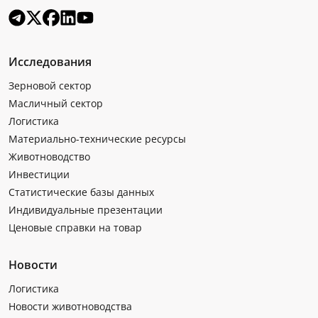
Исследования
Зерновой сектор
Масличный сектор
Логистика
Материально-технические ресурсы
Животноводство
Инвестиции
Статистические базы данных
Индивидуальные презентации
Ценовые справки на товар
Новости
Логистика
Новости животноводства