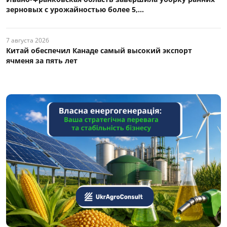
зерновых с урожайностью более 5,...
7 августа 2026
Китай обеспечил Канаде самый высокий экспорт
ячменя за пять лет