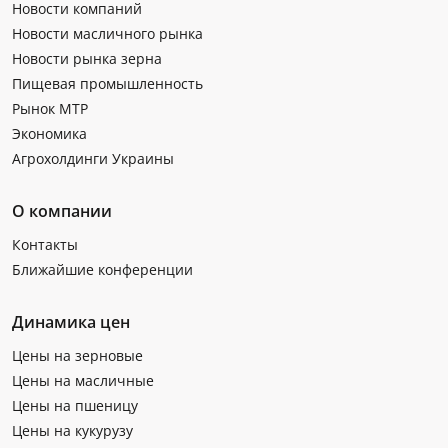
Новости компаний
Новости масличного рынка
Новости рынка зерна
Пищевая промышленность
Рынок МТР
Экономика
Агрохолдинги Украины
О компании
Контакты
Ближайшие конференции
Динамика цен
Цены на зерновые
Цены на масличные
Цены на пшеницу
Цены на кукурузу