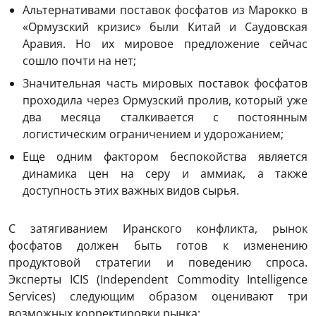
Альтернативами поставок фосфатов из Марокко в
«Ормузский кризис» были Китай и Саудовская
Аравия. Но их мировое предложение сейчас
сошло почти на нет;
Значительная часть мировых поставок фосфатов
проходила через Ормузский пролив, который уже
два месяца сталкивается с постоянным
логистическим ограничением и удорожанием;
Еще одним фактором беспокойства является
динамика цен на серу и аммиак, а также
доступность этих важных видов сырья.
С затягиванием Иранского конфликта, рынок
фосфатов должен быть готов к изменению
продуктовой стратегии и поведению спроса.
Эксперты ICIS (Independent Commodity Intelligence
Services) следующим образом оценивают три
возможных корректировки рынка: