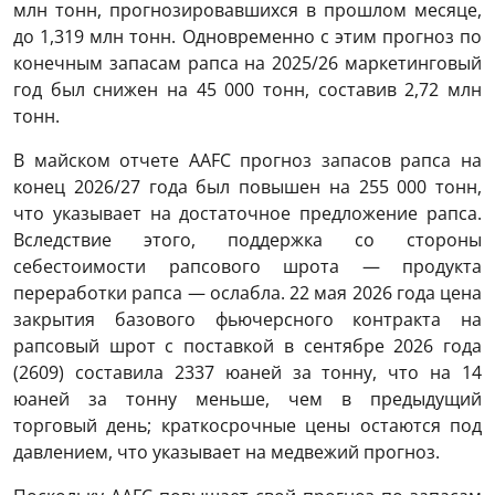
млн тонн, прогнозировавшихся в прошлом месяце,
до 1,319 млн тонн. Одновременно с этим прогноз по
конечным запасам рапса на 2025/26 маркетинговый
год был снижен на 45 000 тонн, составив 2,72 млн
тонн.
В майском отчете AAFC прогноз запасов рапса на
конец 2026/27 года был повышен на 255 000 тонн,
что указывает на достаточное предложение рапса.
Вследствие этого, поддержка со стороны
себестоимости рапсового шрота — продукта
переработки рапса — ослабла. 22 мая 2026 года цена
закрытия базового фьючерсного контракта на
рапсовый шрот с поставкой в ​​сентябре 2026 года
(2609) составила 2337 юаней за тонну, что на 14
юаней за тонну меньше, чем в предыдущий
торговый день; краткосрочные цены остаются под
давлением, что указывает на медвежий прогноз.