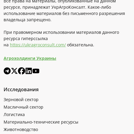
Все права на материалы, опубликованные на данном
ресурсе, принадлежат УкрАгроКонсалт. Какое-либо
использование материалов без письменного разрешения
владельца запрещено.
При правомерном использовании материалов данного
ресурса гиперссылка
на
https://ukragroconsult.com/
обязательна.
Агрохолдинги Украины
Исследования
Зерновой сектор
Масличный сектор
Логистика
Материально-технические ресурсы
Животноводство