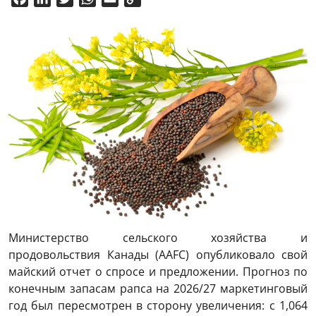
Link
Министерство сельского хозяйства и
продовольствия Канады (AAFC) опубликовало свой
майский отчет о спросе и предложении. Прогноз по
конечным запасам рапса на 2026/27 маркетинговый
год был пересмотрен в сторону увеличения: с 1,064