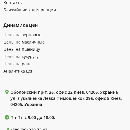
Контакты
Ближайшие конференции
Динамика цен
Цены на зерновые
Цены на масличные
Цены на пшеницу
Цены на кукурузу
Цены на рапс
Аналитика цен
Оболонский пр-т, 26, офис 22 Киев, 04205, Украина
ул. Лукьяненка Левка (Тимошенко), 29в, офис 5 Киев,
04205, Украина
Пн-Пт: с 9:00 до 18:00.
+380 (99) 220 72 42