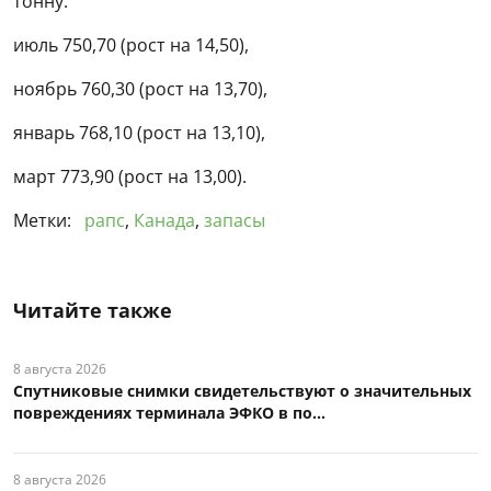
тонну:
июль 750,70 (рост на 14,50),
ноябрь 760,30 (рост на 13,70),
январь 768,10 (рост на 13,10),
март 773,90 (рост на 13,00).
Метки:
рапс
,
Канада
,
запасы
Читайте также
8 августа 2026
Спутниковые снимки свидетельствуют о значительных
повреждениях терминала ЭФКО в по...
8 августа 2026