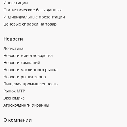
Инвестиции
Статистические базы данных
Индивидуальные презентации
Ценовые справки на товар
Новости
Логистика
Новости животноводства
Новости компаний
Новости масличного рынка
Новости рынка зерна
Пищевая промышленность
Рынок МТР
Экономика
Агрохолдинги Украины
О компании