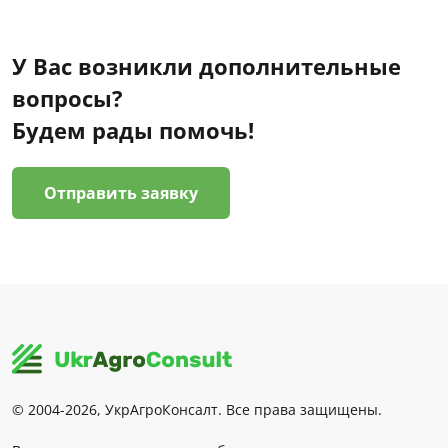
У Вас возникли дополнительные
вопросы?
Будем рады помочь!
Отправить заявку
© 2004-2026, УкрАгроКонсалт. Все права защищены.