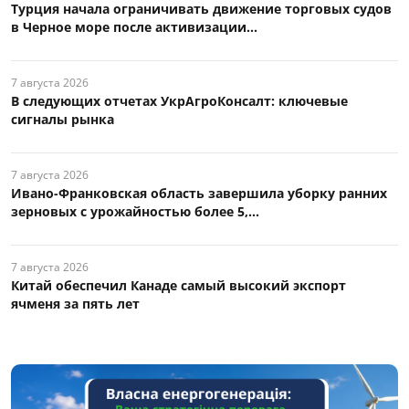
Турция начала ограничивать движение торговых судов
в Черное море после активизации...
7 августа 2026
В следующих отчетах УкрАгроКонсалт: ключевые
сигналы рынка
7 августа 2026
Ивано-Франковская область завершила уборку ранних
зерновых с урожайностью более 5,...
7 августа 2026
Китай обеспечил Канаде самый высокий экспорт
ячменя за пять лет