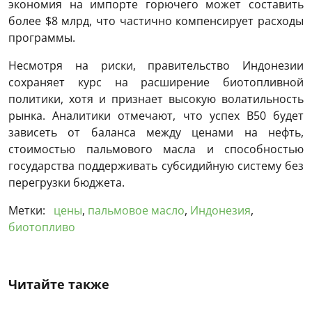
экономия на импорте горючего может составить
более $8 млрд, что частично компенсирует расходы
программы.
Несмотря на риски, правительство Индонезии
сохраняет курс на расширение биотопливной
политики, хотя и признает высокую волатильность
рынка. Аналитики отмечают, что успех B50 будет
зависеть от баланса между ценами на нефть,
стоимостью пальмового масла и способностью
государства поддерживать субсидийную систему без
перегрузки бюджета.
Метки:
цены
,
пальмовое масло
,
Индонезия
,
биотопливо
Читайте также