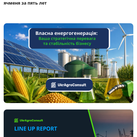
ячменя за пять лет