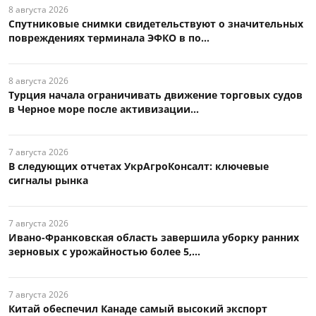
8 августа 2026
Спутниковые снимки свидетельствуют о значительных
повреждениях терминала ЭФКО в по...
8 августа 2026
Турция начала ограничивать движение торговых судов
в Черное море после активизации...
7 августа 2026
В следующих отчетах УкрАгроКонсалт: ключевые
сигналы рынка
7 августа 2026
Ивано-Франковская область завершила уборку ранних
зерновых с урожайностью более 5,...
7 августа 2026
Китай обеспечил Канаде самый высокий экспорт