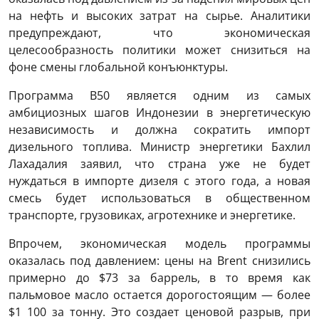
на нефть и высоких затрат на сырье. Аналитики
предупреждают, что экономическая
целесообразность политики может снизиться на
фоне смены глобальной конъюнктуры.
Программа B50 является одним из самых
амбициозных шагов Индонезии в энергетическую
независимость и должна сократить импорт
дизельного топлива. Министр энергетики Бахлил
Лахадалия заявил, что страна уже не будет
нуждаться в импорте дизеля с этого года, а новая
смесь будет использоваться в общественном
транспорте, грузовиках, агротехнике и энергетике.
Впрочем, экономическая модель программы
оказалась под давлением: цены на Brent снизились
примерно до $73 за баррель, в то время как
пальмовое масло остается дорогостоящим — более
$1 100 за тонну. Это создает ценовой разрыв, при