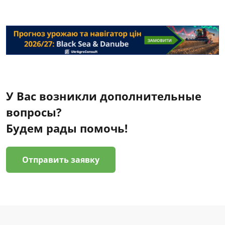
У Вас возникли дополнительные
вопросы?
Будем рады помочь!
Отправить заявку