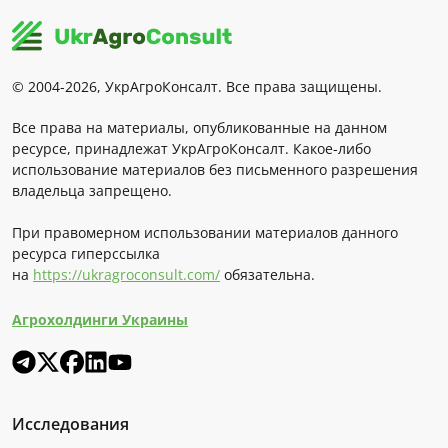
© 2004-2026, УкрАгроКонсалт. Все права защищены.
Все права на материалы, опубликованные на данном
ресурсе, принадлежат УкрАгроКонсалт. Какое-либо
использование материалов без письменного разрешения
владельца запрещено.
При правомерном использовании материалов данного
ресурса гиперссылка
на
https://ukragroconsult.com/
обязательна.
Агрохолдинги Украины
Исследования