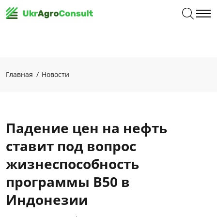
Главная
Новости
Падение цен на нефть
ставит под вопрос
жизнеспособность
программы B50 в
Индонезии