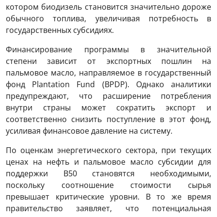
котором биодизель становится значительно дороже
обычного топлива, увеличивая потребность в
государственных субсидиях.
Финансирование программы в значительной
степени зависит от экспортных пошлин на
пальмовое масло, направляемое в государственный
фонд Plantation Fund (BPDP). Однако аналитики
предупреждают, что расширение потребления
внутри страны может сократить экспорт и
соответственно снизить поступление в этот фонд,
усиливая финансовое давление на систему.
По оценкам энергетического сектора, при текущих
ценах на нефть и пальмовое масло субсидии для
поддержки B50 становятся необходимыми,
поскольку соотношение стоимости сырья
превышает критические уровни. В то же время
правительство заявляет, что потенциальная