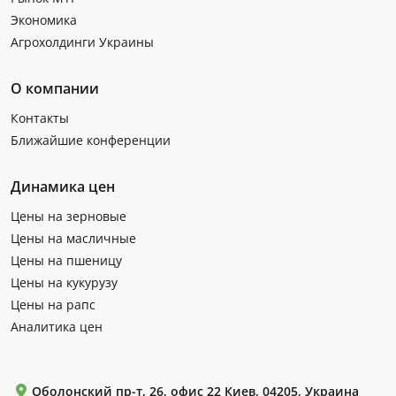
Экономика
Агрохолдинги Украины
О компании
Контакты
Ближайшие конференции
Динамика цен
Цены на зерновые
Цены на масличные
Цены на пшеницу
Цены на кукурузу
Цены на рапс
Аналитика цен
Оболонский пр-т, 26, офис 22 Киев, 04205, Украина