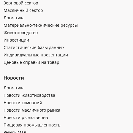
Зерновой сектор
Масличный сектор
Логистика
Материально-технические ресурсы
Животноводство
Инвестиции
Статистические базы данных
Индивидуальные презентации
Ценовые справки на товар
Новости
Логистика
Новости животноводства
Новости компаний
Новости масличного рынка
Новости рынка зерна
Пищевая промышленность
Рынок МТР