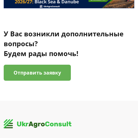
У Вас возникли дополнительные
вопросы?
Будем рады помочь!
Отправить заявку