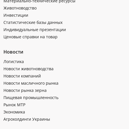
Материально-технические ресурсы
Животноводство
Инвестиции
Статистические базы данных
Индивидуальные презентации
Ценовые справки на товар
Новости
Логистика
Новости животноводства
Новости компаний
Новости масличного рынка
Новости рынка зерна
Пищевая промышленность
Рынок МТР
Экономика
Агрохолдинги Украины