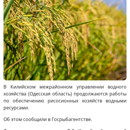
В Килийском межрайонном управлении водного
хозяйства (Одесская область) продолжаются работы
по обеспечению рисосионных хозяйств водными
ресурсами.
Об этом сообщили в Госрыбагентстве.