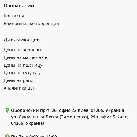
О компании
Контакты
Ближайшие конференции
Динамика цен
Цены на зерновые
Цены на масличные
Цены на пшеницу
Цены на кукурузу
Цены на рапс
Аналитика цен
Оболонский пр-т, 26, офис 22 Киев, 04205, Украина
ул. Лукьяненка Левка (Тимошенко), 29в, офис 5 Киев,
04205, Украина
Пн-Пт: с 9:00 до 18:00.