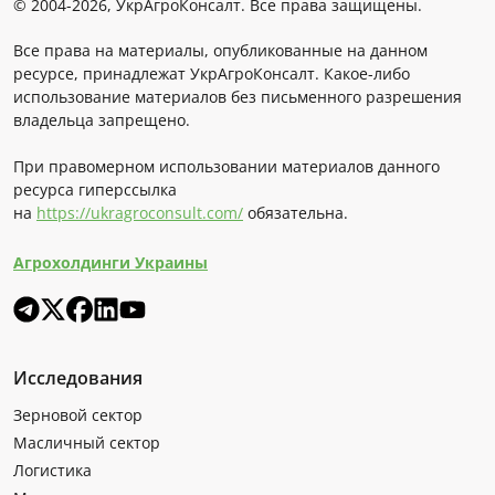
© 2004-2026, УкрАгроКонсалт. Все права защищены.
Все права на материалы, опубликованные на данном
ресурсе, принадлежат УкрАгроКонсалт. Какое-либо
использование материалов без письменного разрешения
владельца запрещено.
При правомерном использовании материалов данного
ресурса гиперссылка
на
https://ukragroconsult.com/
обязательна.
Агрохолдинги Украины
Исследования
Зерновой сектор
Масличный сектор
Логистика