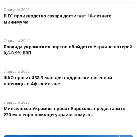
7 августа 2026
В ЕС производство сахара достигнет 10-летнего
минимума
7 августа 2026
Блокада украинских портов обойдется Украине потерей
0,6-0,9% ВВП
7 августа 2026
ФАО просит $38,3 млн для поддержки посевной
пшеницы в Афганистане
7 августа 2026
Минсельхоз Украины просит Евросоюз предоставить
220 млн евро помощи украинскому аг...