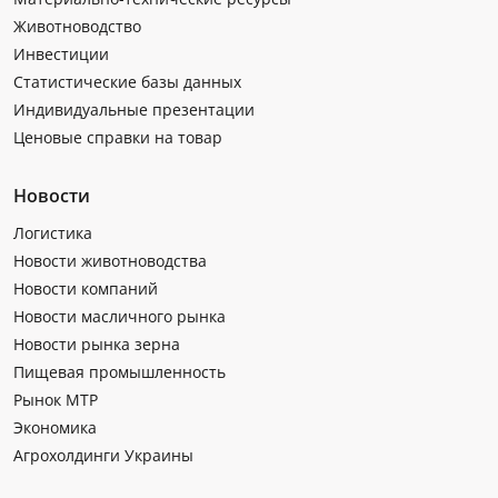
Животноводство
Инвестиции
Статистические базы данных
Индивидуальные презентации
Ценовые справки на товар
Новости
Логистика
Новости животноводства
Новости компаний
Новости масличного рынка
Новости рынка зерна
Пищевая промышленность
Рынок МТР
Экономика
Агрохолдинги Украины