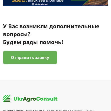
У Вас возникли дополнительные
вопросы?
Будем рады помочь!
Отправить заявку