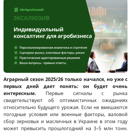
Аграрный сезон 2025/26 только начался, но уже с
первых дней дает понять: он будет очень
интересным.
Первые сигналы с рынка
свидетельствуют об оптимистичных ожиданиях
относительно будущего урожая. Если не вмешаются
погодные условия или военные факторы, валовой
сбор зерновых и масличных в Украине в этом году
может превысить прошлогодний на 3–5 млн тонн.