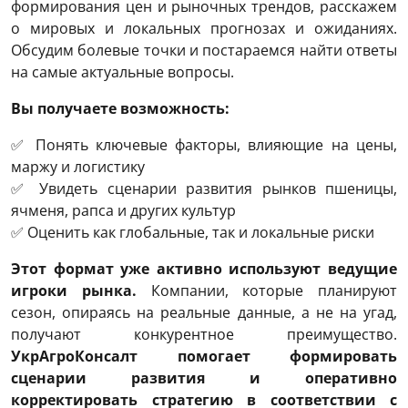
формирования цен и рыночных трендов, расскажем
о мировых и локальных прогнозах и ожиданиях.
Обсудим болевые точки и постараемся найти ответы
на самые актуальные вопросы.
Вы получаете возможность:
✅ Понять ключевые факторы, влияющие на цены,
маржу и логистику
✅ Увидеть сценарии развития рынков пшеницы,
ячменя, рапса и других культур
✅ Оценить как глобальные, так и локальные риски
Этот формат уже активно используют ведущие
игроки рынка.
Компании, которые планируют
сезон, опираясь на реальные данные, а не на угад,
получают конкурентное преимущество.
УкрАгроКонсалт помогает формировать
сценарии развития и оперативно
корректировать стратегию в соответствии с