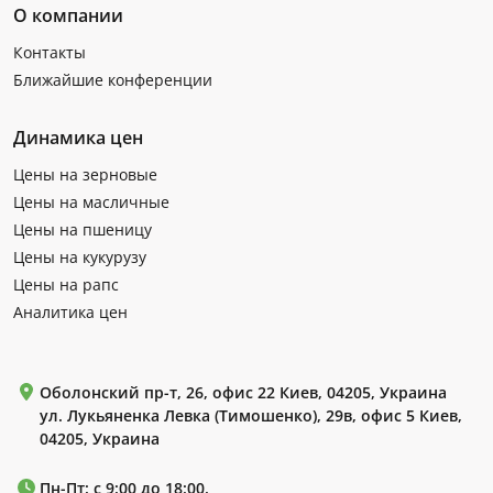
О компании
Контакты
Ближайшие конференции
Динамика цен
Цены на зерновые
Цены на масличные
Цены на пшеницу
Цены на кукурузу
Цены на рапс
Аналитика цен
Оболонский пр-т, 26, офис 22 Киев, 04205, Украина
ул. Лукьяненка Левка (Тимошенко), 29в, офис 5 Киев,
04205, Украина
Пн-Пт: с 9:00 до 18:00.