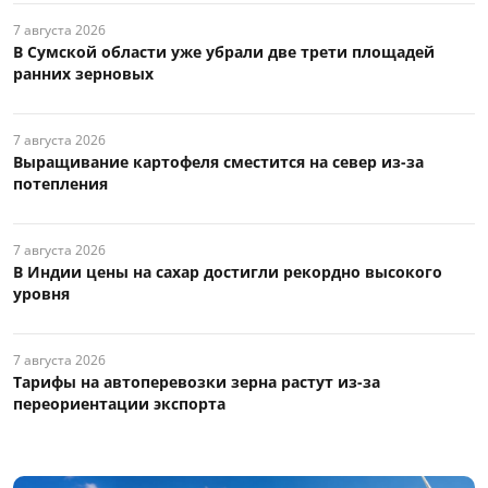
7 августа 2026
В Сумской области уже убрали две трети площадей
ранних зерновых
7 августа 2026
Выращивание картофеля сместится на север из-за
потепления
7 августа 2026
В Индии цены на сахар достигли рекордно высокого
уровня
7 августа 2026
Тарифы на автоперевозки зерна растут из-за
переориентации экспорта