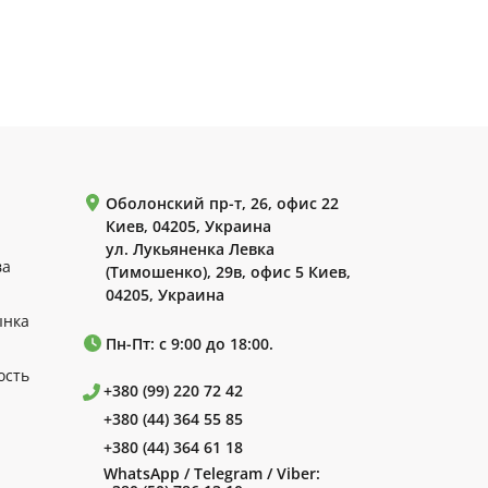
Оболонский пр-т, 26, офис 22
Киев, 04205, Украина
ул. Лукьяненка Левка
ва
(Тимошенко), 29в, офис 5 Киев,
04205, Украина
ынка
Пн-Пт: с 9:00 до 18:00.
ость
+380 (99) 220 72 42
+380 (44) 364 55 85
+380 (44) 364 61 18
WhatsApp / Telegram / Viber: