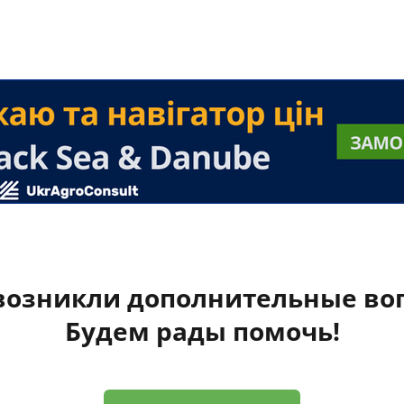
 возникли дополнительные во
Будем рады помочь!