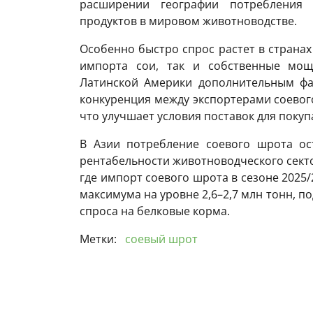
расширении географии потребления
продуктов в мировом животноводстве.
Особенно быстро спрос растет в странах
импорта сои, так и собственные мощ
Латинской Америки дополнительным фа
конкуренция между экспортерами соевог
что улучшает условия поставок для покуп
В Азии потребление соевого шрота ос
рентабельности животноводческого секто
где импорт соевого шрота в сезоне 2025
максимума на уровне 2,6–2,7 млн тонн, 
спроса на белковые корма.
Метки:
соевый шрот