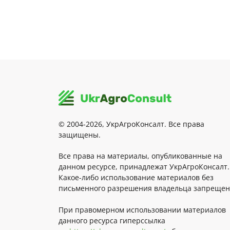
© 2004-2026, УкрАгроКонсалт. Все права
защищены.
Все права на материалы, опубликованные на
данном ресурсе, принадлежат УкрАгроКонсалт.
Какое-либо использование материалов без
письменного разрешения владельца запрещен
При правомерном использовании материалов
данного ресурса гиперссылка