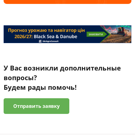
У Вас возникли дополнительные
вопросы?
Будем рады помочь!
Отправить заявку