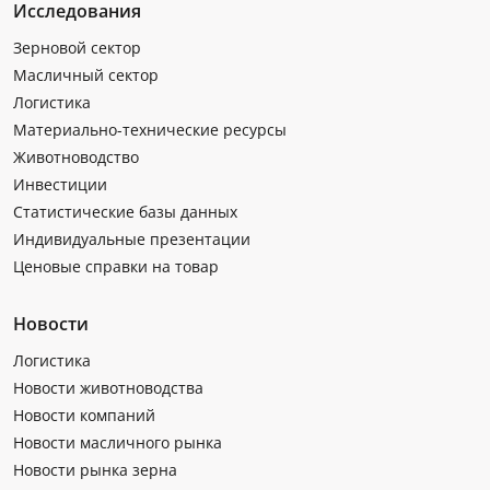
Исследования
Зерновой сектор
Масличный сектор
Логистика
Материально-технические ресурсы
Животноводство
Инвестиции
Статистические базы данных
Индивидуальные презентации
Ценовые справки на товар
Новости
Логистика
Новости животноводства
Новости компаний
Новости масличного рынка
Новости рынка зерна