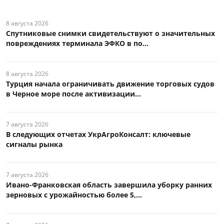
8 августа 2026
Спутниковые снимки свидетельствуют о значительных
повреждениях терминала ЭФКО в по...
8 августа 2026
Турция начала ограничивать движение торговых судов
в Черное море после активизации...
7 августа 2026
В следующих отчетах УкрАгроКонсалт: ключевые
сигналы рынка
7 августа 2026
Ивано-Франковская область завершила уборку ранних
зерновых с урожайностью более 5,...