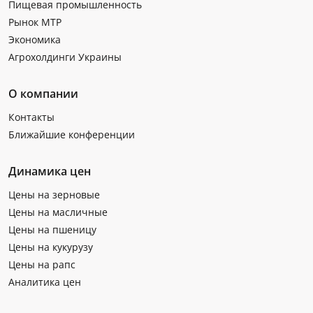
Пищевая промышленность
Рынок МТР
Экономика
Агрохолдинги Украины
О компании
Контакты
Ближайшие конференции
Динамика цен
Цены на зерновые
Цены на масличные
Цены на пшеницу
Цены на кукурузу
Цены на рапс
Аналитика цен