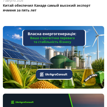
7 августа 2026
Китай обеспечил Канаде самый высокий экспорт
ячменя за пять лет