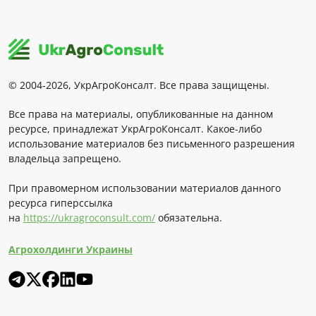
© 2004-2026, УкрАгроКонсалт. Все права защищены.
Все права на материалы, опубликованные на данном
ресурсе, принадлежат УкрАгроКонсалт. Какое-либо
использование материалов без письменного разрешения
владельца запрещено.
При правомерном использовании материалов данного
ресурса гиперссылка
на
https://ukragroconsult.com/
обязательна.
Агрохолдинги Украины