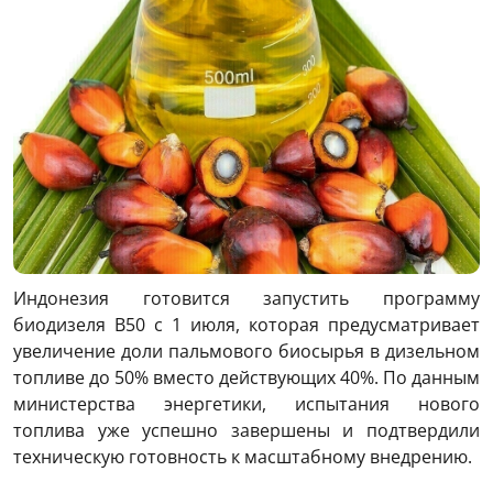
Индонезия готовится запустить программу
биодизеля B50 с 1 июля, которая предусматривает
увеличение доли пальмового биосырья в дизельном
топливе до 50% вместо действующих 40%. По данным
министерства энергетики, испытания нового
топлива уже успешно завершены и подтвердили
техническую готовность к масштабному внедрению.