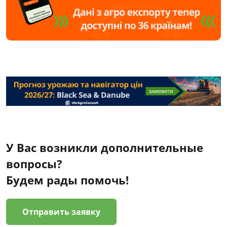
У Вас возникли дополнительные
вопросы?
Будем рады помочь!
Отправить заявку