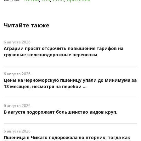
Читайте также
6 августа 2026
Аграрии просят отсрочить повышение тарифов на
грузовые железнодорожные перевозки
6 августа 2026
Цены на черноморскую пшеницу упали до минимума за
13 месяцев, несмотря на перебои ...
6 августа 2026
В августе подорожает большинство видов круп.
6 августа 2026
Пшеница в Чикаго подорожала во вторник, тогда как