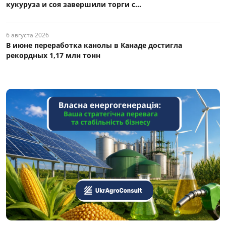
кукуруза и соя завершили торги с...
6 августа 2026
В июне переработка канолы в Канаде достигла
рекордных 1,17 млн тонн