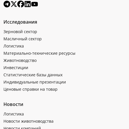
Исследования
Зерновой сектор
Масличный сектор
Логистика
Материально-технические ресурсы
Животноводство
Инвестиции
Статистические базы данных
Индивидуальные презентации
Ценовые справки на товар
Новости
Логистика
Новости животноводства
Новости компаний