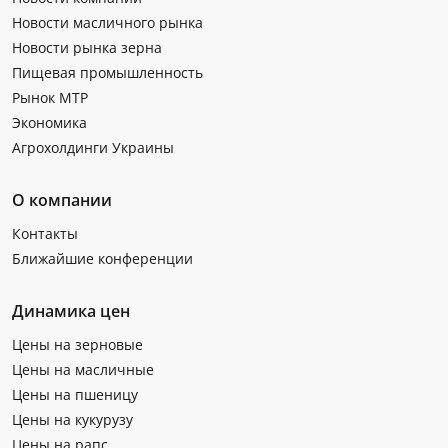
Новости масличного рынка
Новости рынка зерна
Пищевая промышленность
Рынок МТР
Экономика
Агрохолдинги Украины
О компании
Контакты
Ближайшие конференции
Динамика цен
Цены на зерновые
Цены на масличные
Цены на пшеницу
Цены на кукурузу
Цены на рапс