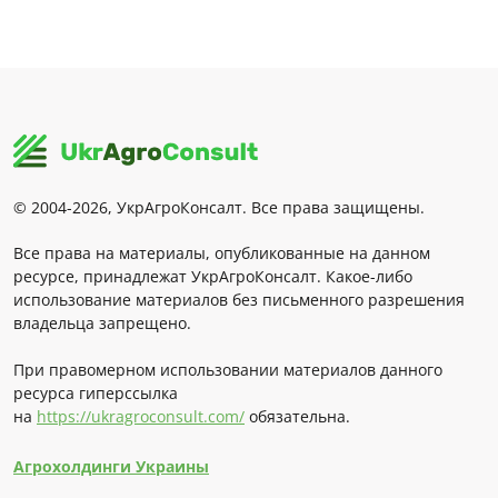
© 2004-2026, УкрАгроКонсалт. Все права защищены.
Все права на материалы, опубликованные на данном
ресурсе, принадлежат УкрАгроКонсалт. Какое-либо
использование материалов без письменного разрешения
владельца запрещено.
При правомерном использовании материалов данного
ресурса гиперссылка
на
https://ukragroconsult.com/
обязательна.
Агрохолдинги Украины