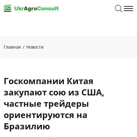
Главная
Новости
Госкомпании Китая
закупают сою из США,
частные трейдеры
ориентируются на
Бразилию