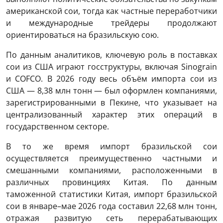
американской сои, тогда как частные переработчики
и международные трейдеры продолжают
ориентироваться на бразильскую сою.
По данным аналитиков, ключевую роль в поставках
сои из США играют госструктуры, включая Sinograin
и COFCO. В 2026 году весь объём импорта сои из
США — 8,38 млн тонн — был оформлен компаниями,
зарегистрированными в Пекине, что указывает на
централизованный характер этих операций в
государственном секторе.
В то же время импорт бразильской сои
осуществляется преимущественно частными и
смешанными компаниями, расположенными в
различных провинциях Китая. По данным
таможенной статистики Китая, импорт бразильской
сои в январе–мае 2026 года составил 22,68 млн тонн,
отражая развитую сеть перерабатывающих