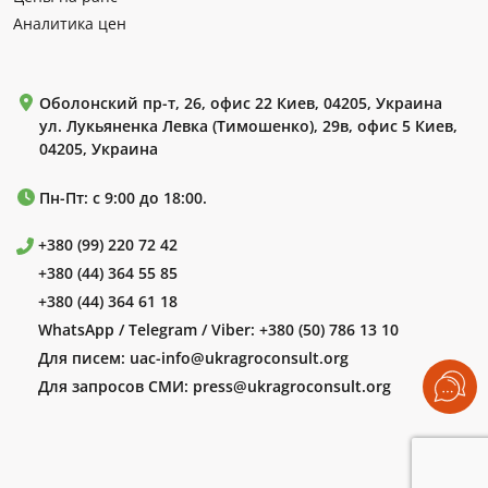
Аналитика цен
Оболонский пр-т, 26, офис 22 Киев, 04205, Украина
ул. Лукьяненка Левка (Тимошенко), 29в, офис 5 Киев,
04205, Украина
Пн-Пт: с 9:00 до 18:00.
+380 (99) 220 72 42
+380 (44) 364 55 85
+380 (44) 364 61 18
WhatsApp / Telegram / Viber:
+380 (50) 786 13 10
Для писем:
uac-info@ukragroconsult.org
Для запросов СМИ:
press@ukragroconsult.org