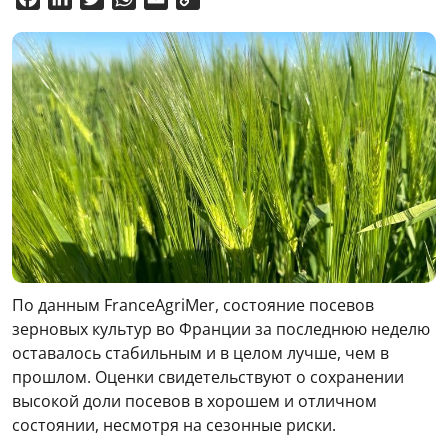
Link
По данным FranceAgriMer, состояние посевов
зерновых культур во Франции за последнюю неделю
оставалось стабильным и в целом лучше, чем в
прошлом. Оценки свидетельствуют о сохранении
высокой доли посевов в хорошем и отличном
состоянии, несмотря на сезонные риски.