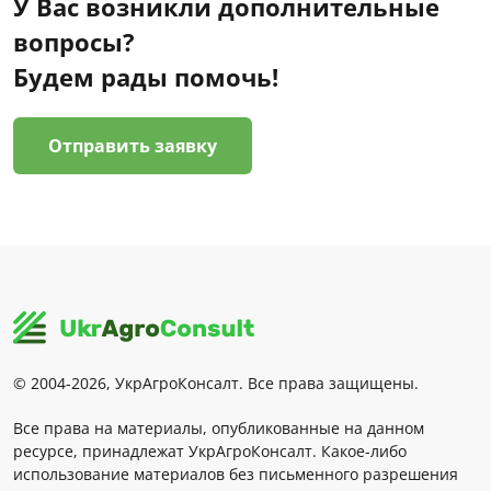
У Вас возникли дополнительные
вопросы?
Будем рады помочь!
Отправить заявку
© 2004-2026, УкрАгроКонсалт. Все права защищены.
Все права на материалы, опубликованные на данном
ресурсе, принадлежат УкрАгроКонсалт. Какое-либо
использование материалов без письменного разрешения