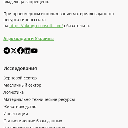
владельца запрещено.
При правомерном использовании материалов данного
ресурса гиперссылка
на
https://ukragroconsult.com/
обязательна.
Агрохолдинги Украины
Исследования
Зерновой сектор
Масличный сектор
Логистика
Материально-технические ресурсы
Животноводство
Инвестиции
Статистические базы данных
Индивидуальные презентации