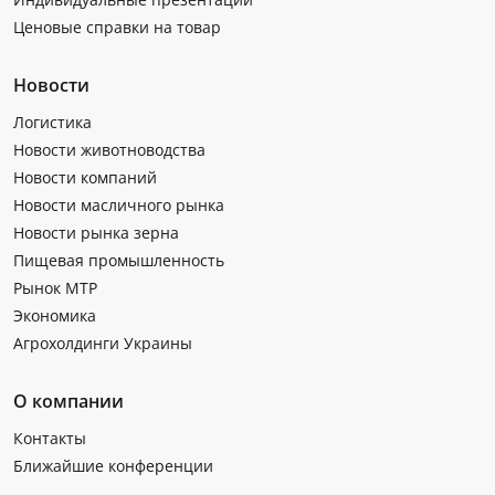
Ценовые справки на товар
Новости
Логистика
Новости животноводства
Новости компаний
Новости масличного рынка
Новости рынка зерна
Пищевая промышленность
Рынок МТР
Экономика
Агрохолдинги Украины
О компании
Контакты
Ближайшие конференции