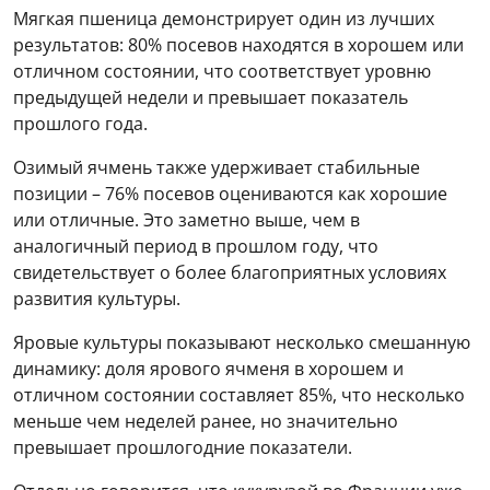
Мягкая пшеница демонстрирует один из лучших
результатов: 80% посевов находятся в хорошем или
отличном состоянии, что соответствует уровню
предыдущей недели и превышает показатель
прошлого года.
Озимый ячмень также удерживает стабильные
позиции – 76% посевов оцениваются как хорошие
или отличные. Это заметно выше, чем в
аналогичный период в прошлом году, что
свидетельствует о более благоприятных условиях
развития культуры.
Яровые культуры показывают несколько смешанную
динамику: доля ярового ячменя в хорошем и
отличном состоянии составляет 85%, что несколько
меньше чем неделей ранее, но значительно
превышает прошлогодние показатели.