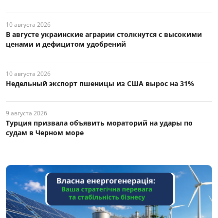
10 августа 2026
В августе украинские аграрии столкнутся с высокими
ценами и дефицитом удобрений
10 августа 2026
Недельный экспорт пшеницы из США вырос на 31%
9 августа 2026
Турция призвала объявить мораторий на удары по
судам в Черном море