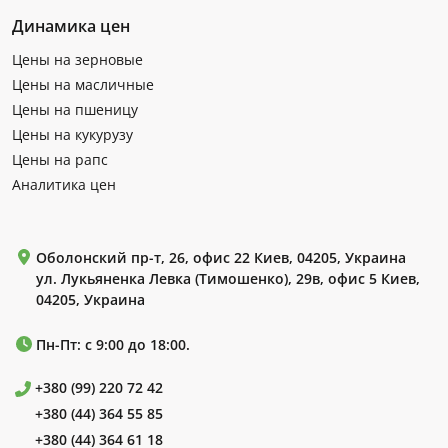
Динамика цен
Цены на зерновые
Цены на масличные
Цены на пшеницу
Цены на кукурузу
Цены на рапс
Аналитика цен
Оболонский пр-т, 26, офис 22 Киев, 04205, Украина
ул. Лукьяненка Левка (Тимошенко), 29в, офис 5 Киев,
04205, Украина
Пн-Пт: с 9:00 до 18:00.
+380 (99) 220 72 42
+380 (44) 364 55 85
+380 (44) 364 61 18