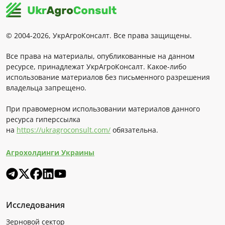
© 2004-2026, УкрАгроКонсалт. Все права защищены.
Все права на материалы, опубликованные на данном
ресурсе, принадлежат УкрАгроКонсалт. Какое-либо
использование материалов без письменного разрешения
владельца запрещено.
При правомерном использовании материалов данного
ресурса гиперссылка
на
https://ukragroconsult.com/
обязательна.
Агрохолдинги Украины
Исследования
Зерновой сектор