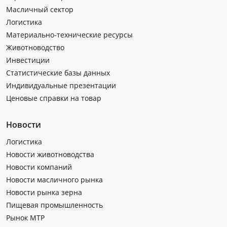
Масличный сектор
Логистика
Материально-технические ресурсы
Животноводство
Инвестиции
Статистические базы данных
Индивидуальные презентации
Ценовые справки на товар
Новости
Логистика
Новости животноводства
Новости компаний
Новости масличного рынка
Новости рынка зерна
Пищевая промышленность
Рынок МТР