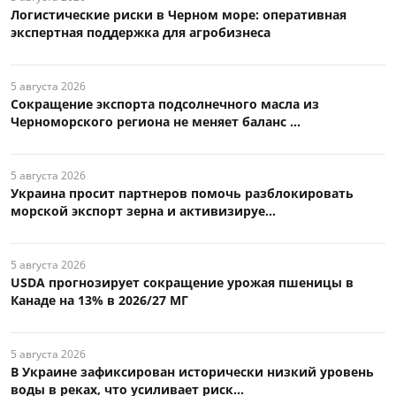
Логистические риски в Черном море: оперативная
экспертная поддержка для агробизнеса
5 августа 2026
Сокращение экспорта подсолнечного масла из
Черноморского региона не меняет баланс ...
5 августа 2026
Украина просит партнеров помочь разблокировать
морской экспорт зерна и активизируе...
5 августа 2026
USDA прогнозирует сокращение урожая пшеницы в
Канаде на 13% в 2026/27 МГ
5 августа 2026
В Украине зафиксирован исторически низкий уровень
воды в реках, что усиливает риск...