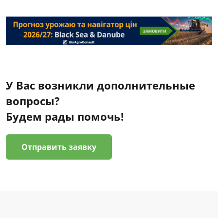
У Вас возникли дополнительные
вопросы?
Будем рады помочь!
Отправить заявку