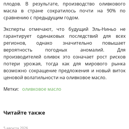
плодов. В результате, производство оливкового
масла в стране сократилось почти на 90% по
сравнению с предыдущим годом.
Эксперты отмечают, что будущий Эль-Ниньо не
гарантирует одинаковых последствий для всех
регионов, однако значительно повышает
вероятность погодных аномалий. Для
производителей оливок это означает рост рисков
потери урожая, тогда как для мирового рынка
возможно сокращение предложения и новый виток
ценовой волатильности на оливковое масло.
Метки:
оливковое масло
Читайте также
5 августа 2026