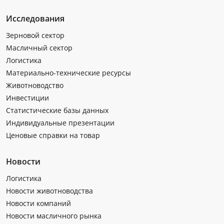
Исследования
Зерновой сектор
Масличный сектор
Логистика
Материально-технические ресурсы
Животноводство
Инвестиции
Статистические базы данных
Индивидуальные презентации
Ценовые справки на товар
Новости
Логистика
Новости животноводства
Новости компаний
Новости масличного рынка