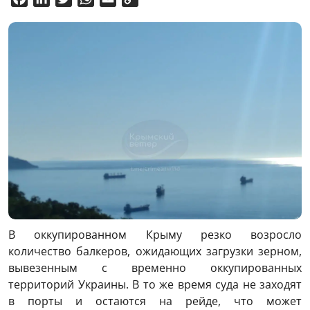
Link
В оккупированном Крыму резко возросло
количество балкеров, ожидающих загрузки зерном,
вывезенным с временно оккупированных
территорий Украины. В то же время суда не заходят
в порты и остаются на рейде, что может