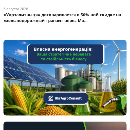
6 августа 2026
«Укрзализныця» договаривается о 50%-ной скидке на
железнодорожный транзит через Мо...