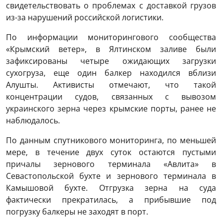
свидетельствовать о проблемах с доставкой грузов
из-за нарушений российской логистики.
По информации мониторингового сообщества
«Крымский ветер», в Ялтинском заливе были
зафиксированы четыре ожидающих загрузки
сухогруза, еще один балкер находился вблизи
Алушты. Активисты отмечают, что такой
концентрации судов, связанных с вывозом
украинского зерна через крымские порты, ранее не
наблюдалось.
По данным спутникового мониторинга, по меньшей
мере, в течение двух суток остаются пустыми
причалы зернового терминала «Авлита» в
Севастопольской бухте и зернового терминала в
Камышовой бухте. Отгрузка зерна на суда
фактически прекратилась, а прибывшие под
погрузку балкеры не заходят в порт.