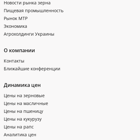
Новости рынка зерна
Пищевая промышленность
Рынок МТР
Экономика
Агрохолдинги Украины
О компании
Контакты
Ближайшие конференции
Динамика цен
Цены на зерновые
Цены на масличные
Цены на пшеницу
Цены на кукурузу
Цены на рапс
Аналитика цен