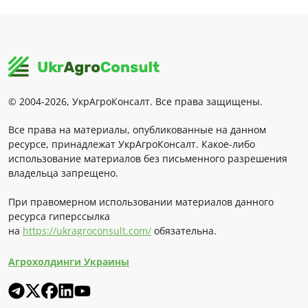
© 2004-2026, УкрАгроКонсалт. Все права защищены.
Все права на материалы, опубликованные на данном
ресурсе, принадлежат УкрАгроКонсалт. Какое-либо
использование материалов без письменного разрешения
владельца запрещено.
При правомерном использовании материалов данного
ресурса гиперссылка
на
https://ukragroconsult.com/
обязательна.
Агрохолдинги Украины