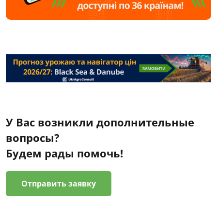
У Вас возникли дополнительные
вопросы?
Будем рады помочь!
Отправить заявку