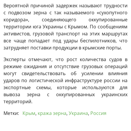
Вероятной причиной задержек называют трудности
с подвозом зерна с так называемого «сухопутного
коридора», соединяющего оккупированные
территории юга Украины с Крымом. По сообщениям
активистов, грузовой транспорт на этих маршрутах
все чаще попадает под удары беспилотников, что
затрудняет поставки продукции в крымские порты.
Эксперты отмечают, что рост количества судов в
режиме ожидания и отсутствие грузовых операций
могут свидетельствовать об усилении влияния
ударов по логистической инфраструктуре россии на
экспортные схемы, которые используются для
вывоза зерна с оккупированных украинских
территорий.
Метки:
Крым
,
кража зерна
,
Украина
,
Россия