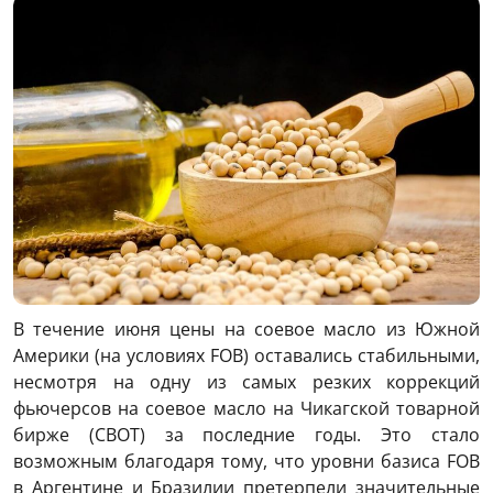
В течение июня цены на соевое масло из Южной
Америки (на условиях FOB) оставались стабильными,
несмотря на одну из самых резких коррекций
фьючерсов на соевое масло на Чикагской товарной
бирже (CBOT) за последние годы. Это стало
возможным благодаря тому, что уровни базиса FOB
в Аргентине и Бразилии претерпели значительные