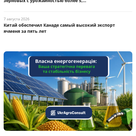
зерновых с урожайностью более 5,...
7 августа 2026
Китай обеспечил Канаде самый высокий экспорт
ячменя за пять лет