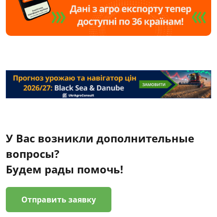
У Вас возникли дополнительные
вопросы?
Будем рады помочь!
Отправить заявку