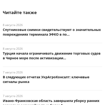
Читайте также
8 августа 2026
Спутниковые снимки свидетельствуют о значительных
повреждениях терминала ЭФКО в по...
8 августа 2026
Турция начала ограничивать движение торговых судов
в Черное море после активизации...
7 августа 2026
В следующих отчетах УкрАгроКонсалт: ключевые
сигналы рынка
7 августа 2026
Ивано-Франковская область завершила уборку ранних