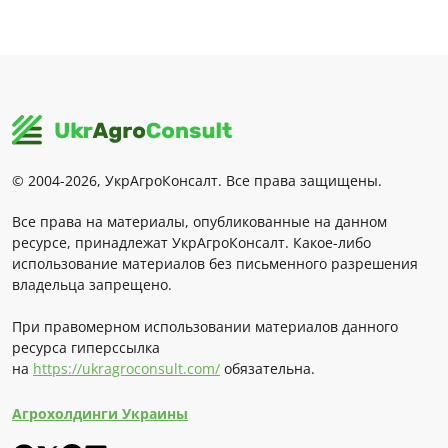
© 2004-2026, УкрАгроКонсалт. Все права защищены.
Все права на материалы, опубликованные на данном
ресурсе, принадлежат УкрАгроКонсалт. Какое-либо
использование материалов без письменного разрешения
владельца запрещено.
При правомерном использовании материалов данного
ресурса гиперссылка
на
https://ukragroconsult.com/
обязательна.
Агрохолдинги Украины