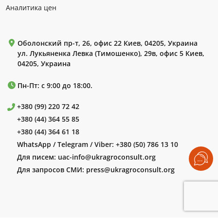
Аналитика цен
Оболонский пр-т, 26, офис 22 Киев, 04205, Украина
ул. Лукьяненка Левка (Тимошенко), 29в, офис 5 Киев,
04205, Украина
Пн-Пт: с 9:00 до 18:00.
+380 (99) 220 72 42
+380 (44) 364 55 85
+380 (44) 364 61 18
WhatsApp / Telegram / Viber:
+380 (50) 786 13 10
Для писем:
uac-info@ukragroconsult.org
Для запросов СМИ:
press@ukragroconsult.org