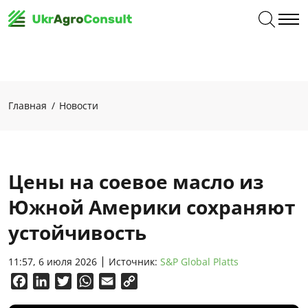
Главная
Новости
Цены на соевое масло из
Южной Америки сохраняют
устойчивость
11:57, 6 июля 2026
Источник:
S&P Global Platts
Facebook
LinkedIn
Twitter
WhatsApp
Email
Copy
Link