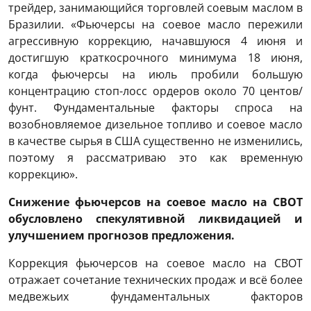
трейдер, занимающийся торговлей соевым маслом в
Бразилии. «Фьючерсы на соевое масло пережили
агрессивную коррекцию, начавшуюся 4 июня и
достигшую краткосрочного минимума 18 июня,
когда фьючерсы на июль пробили большую
концентрацию стоп-лосс ордеров около 70 центов/
фунт. Фундаментальные факторы спроса на
возобновляемое дизельное топливо и соевое масло
в качестве сырья в США существенно не изменились,
поэтому я рассматриваю это как временную
коррекцию».
Снижение фьючерсов на соевое масло на CBOT
обусловлено спекулятивной ликвидацией и
улучшением прогнозов предложения.
Коррекция фьючерсов на соевое масло на CBOT
отражает сочетание технических продаж и всё более
медвежьих фундаментальных факторов