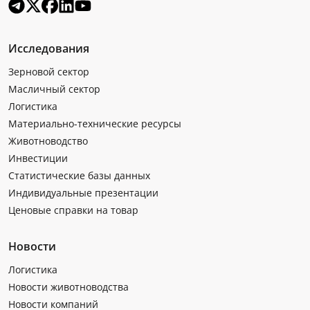
Исследования
Зерновой сектор
Масличный сектор
Логистика
Материально-технические ресурсы
Животноводство
Инвестиции
Статистические базы данных
Индивидуальные презентации
Ценовые справки на товар
Новости
Логистика
Новости животноводства
Новости компаний