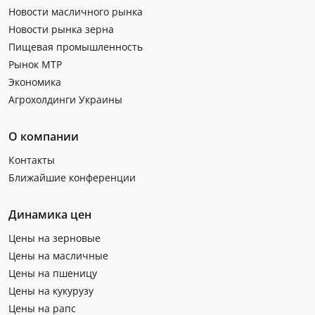
Новости масличного рынка
Новости рынка зерна
Пищевая промышленность
Рынок МТР
Экономика
Агрохолдинги Украины
О компании
Контакты
Ближайшие конференции
Динамика цен
Цены на зерновые
Цены на масличные
Цены на пшеницу
Цены на кукурузу
Цены на рапс