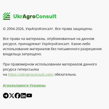
© 2004-2026, УкрАгроКонсалт. Все права защищены.
Все права на материалы, опубликованные на данном
ресурсе, принадлежат УкрАгроКонсалт. Какое-либо
использование материалов без письменного разрешения
владельца запрещено.
При правомерном использовании материалов данного
ресурса гиперссылка
на
https://ukragroconsult.com/
обязательна.
Агрохолдинги Украины