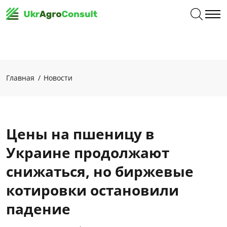
Главная
Новости
Цены на пшеницу в
Украине продолжают
снижаться, но биржевые
котировки остановили
падение