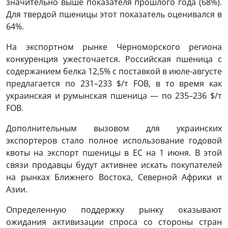
значительно выше показателя прошлого года (68%).
Для твердой пшеницы этот показатель оценивался в
64%.
На экспортном рынке Черноморского региона
конкуренция ужесточается. Российская пшеница с
содержанием белка 12,5% с поставкой в июле-августе
предлагается по 231–233 $/т FOB, в то время как
украинская и румынская пшеница — по 235–236 $/т
FOB.
Дополнительным вызовом для украинских
экспортеров стало полное использование годовой
квоты на экспорт пшеницы в ЕС на 1 июня. В этой
связи продавцы будут активнее искать покупателей
на рынках Ближнего Востока, Северной Африки и
Азии.
Определенную поддержку рынку оказывают
ожидания активизации спроса со стороны стран