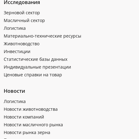
Исследования
Зерновой сектор
Масличный сектор
Логистика
Материально-технические ресурсы
Животноводство
Инвестиции
Статистические базы данных
Индивидуальные презентации
Ценовые справки на товар
Новости
Логистика
Новости животноводства
Новости компаний
Новости масличного рынка
Новости рынка зерна