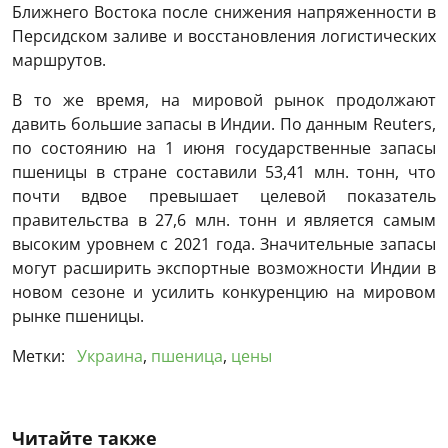
Ближнего Востока после снижения напряженности в
Персидском заливе и восстановления логистических
маршрутов.
В то же время, на мировой рынок продолжают
давить большие запасы в Индии. По данным Reuters,
по состоянию на 1 июня государственные запасы
пшеницы в стране составили 53,41 млн. тонн, что
почти вдвое превышает целевой показатель
правительства в 27,6 млн. тонн и является самым
высоким уровнем с 2021 года. Значительные запасы
могут расширить экспортные возможности Индии в
новом сезоне и усилить конкуренцию на мировом
рынке пшеницы.
Метки:
Украина
,
пшеница
,
цены
Читайте также