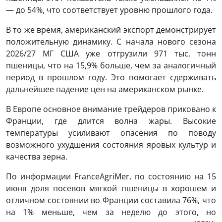
— до 54%, что соответствует уровню прошлого года.
В то же время, американский экспорт демонстрирует
положительную динамику. С начала нового сезона
2026/27 МГ США уже отгрузили 971 тыс. тонн
пшеницы, что на 15,9% больше, чем за аналогичный
период в прошлом году. Это помогает сдерживать
дальнейшее падение цен на американском рынке.
В Европе основное внимание трейдеров приковано к
Франции, где длится волна жары. Высокие
температуры усиливают опасения по поводу
возможного ухудшения состояния яровых культур и
качества зерна.
По информации FranceAgriMer, по состоянию на 15
июня доля посевов мягкой пшеницы в хорошем и
отличном состоянии во Франции составила 76%, что
на 1% меньше, чем за неделю до этого, но