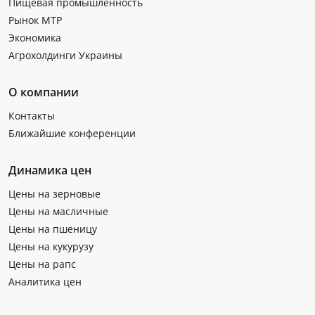
Пищевая промышленность
Рынок МТР
Экономика
Агрохолдинги Украины
О компании
Контакты
Ближайшие конференции
Динамика цен
Цены на зерновые
Цены на масличные
Цены на пшеницу
Цены на кукурузу
Цены на рапс
Аналитика цен