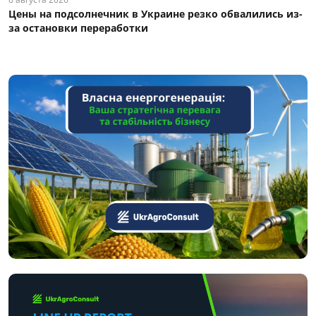
Цены на подсолнечник в Украине резко обвалились из-
за остановки переработки