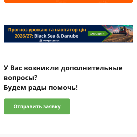
У Вас возникли дополнительные
вопросы?
Будем рады помочь!
Отправить заявку