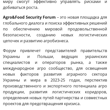
миру смогут эффективно управлять рисками и
добиваться роста.
Agro&Food Security Forum
– это новая площадка для
глобального диалога и поиска эффективных решений
по обеспечению мировой продовольственной
безопасности, созданию новых логистических
цепочек и развитию агробизнеса.
Форум привлечет представителей правительств
Украины и Польши, ведущих украинских
специалистов и операторов рынка, а также
международное агро сообщество, для освещения
новых факторов развития аграрного сектора
Украины и мира в 2023-25 ​​годах, перспектив
производственного и экспортного потенциала агро
продукции, развития логистических коридоров,
определения новых путей партнерства и совместных
проектов для предотвращения кризиса.