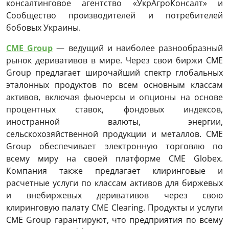
консалтинговое агентство «УкрАгроКонсалт» и
Сообщество производителей и потребителей
бобовых Украины.
CME Group
— ведущий и наиболее разнообразный
рынок деривативов в мире. Через свои биржи CME
Group предлагает широчайший спектр глобальных
эталонных продуктов по всем основным классам
активов, включая фьючерсы и опционы на основе
процентных ставок, фондовых индексов,
иностранной валюты, энергии,
сельскохозяйственной продукции и металлов. CME
Group обеспечивает электронную торговлю по
всему миру на своей платформе CME Globex.
Компания также предлагает клиринговые и
расчетные услуги по классам активов для биржевых
и внебиржевых деривативов через свою
клиринговую палату CME Clearing. Продукты и услуги
CME Group гарантируют, что предприятия по всему