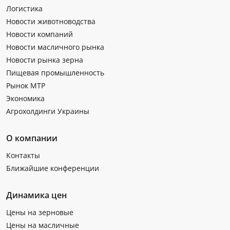
Логистика
Новости животноводства
Новости компаний
Новости масличного рынка
Новости рынка зерна
Пищевая промышленность
Рынок МТР
Экономика
Агрохолдинги Украины
О компании
Контакты
Ближайшие конференции
Динамика цен
Цены на зерновые
Цены на масличные