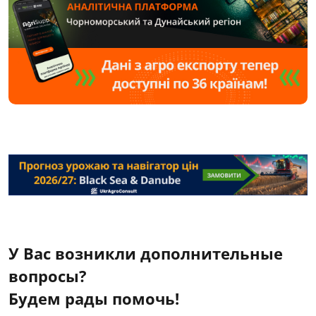
У Вас возникли дополнительные
вопросы?
Будем рады помочь!