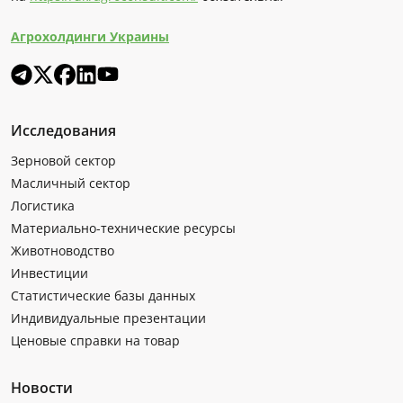
Агрохолдинги Украины
Исследования
Зерновой сектор
Масличный сектор
Логистика
Материально-технические ресурсы
Животноводство
Инвестиции
Статистические базы данных
Индивидуальные презентации
Ценовые справки на товар
Новости