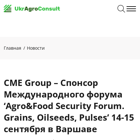
Главная
Новости
CME Group – Спонсор
Международного форума
‘Agro&Food Security Forum.
Grains, Oilseeds, Pulses’ 14-15
сентября в Варшаве