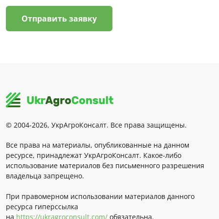
Отправить заявку
© 2004-2026, УкрАгроКонсалт. Все права защищены.
Все права на материалы, опубликованные на данном
ресурсе, принадлежат УкрАгроКонсалт. Какое-либо
использование материалов без письменного разрешения
владельца запрещено.
При правомерном использовании материалов данного
ресурса гиперссылка
на
https://ukragroconsult.com/
обязательна.