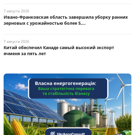
7 августа 2026
Ивано-Франковская область завершила уборку ранних
зерновых с урожайностью более 5,...
7 августа 2026
Китай обеспечил Канаде самый высокий экспорт
ячменя за пять лет