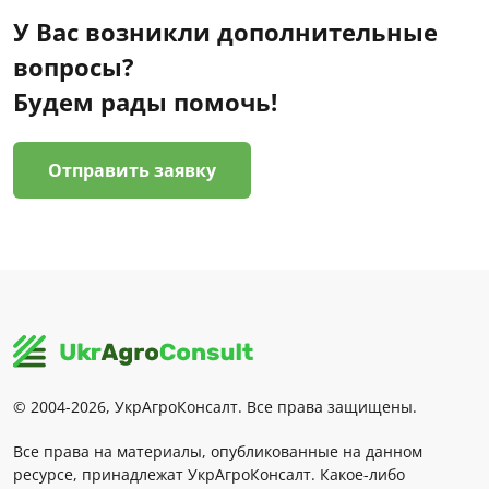
У Вас возникли дополнительные
вопросы?
Будем рады помочь!
Отправить заявку
© 2004-2026, УкрАгроКонсалт. Все права защищены.
Все права на материалы, опубликованные на данном
ресурсе, принадлежат УкрАгроКонсалт. Какое-либо