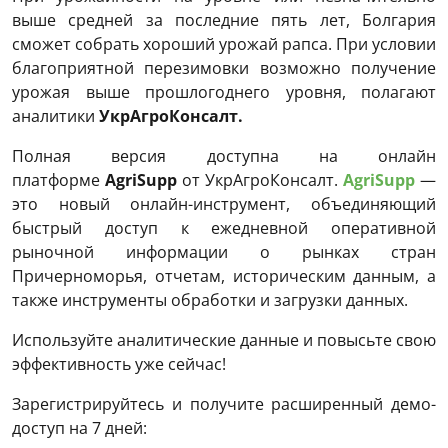
выше средней за последние пять лет, Болгария
сможет собрать хороший урожай рапса. При условии
благоприятной перезимовки возможно получение
урожая выше прошлогоднего уровня, полагают
аналитики
УкрАгроКонсалт.
Полная версия доступна на онлайн
платформе
AgriSupp
от УкрАгроКонсалт.
AgriSupp
—
это новый онлайн-инструмент, объединяющий
быстрый доступ к ежедневной оперативной
рыночной информации о рынках стран
Причерноморья, отчетам, историческим данным, а
также инструменты обработки и загрузки данных.
Используйте аналитические данные и повысьте свою
эффективность уже сейчас!
Зарегистрируйтесь и получите расширенный демо-
доступ на 7 дней: