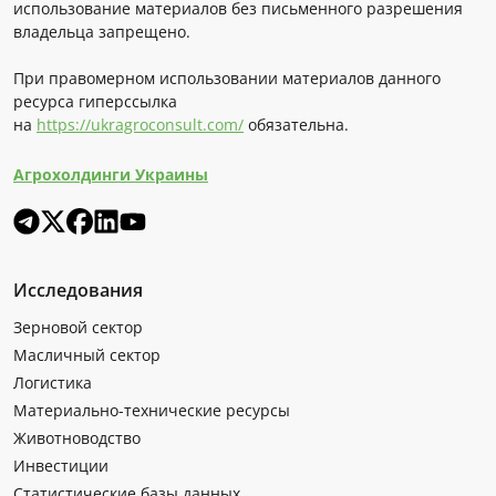
использование материалов без письменного разрешения
владельца запрещено.
При правомерном использовании материалов данного
ресурса гиперссылка
на
https://ukragroconsult.com/
обязательна.
Агрохолдинги Украины
Исследования
Зерновой сектор
Масличный сектор
Логистика
Материально-технические ресурсы
Животноводство
Инвестиции
Статистические базы данных