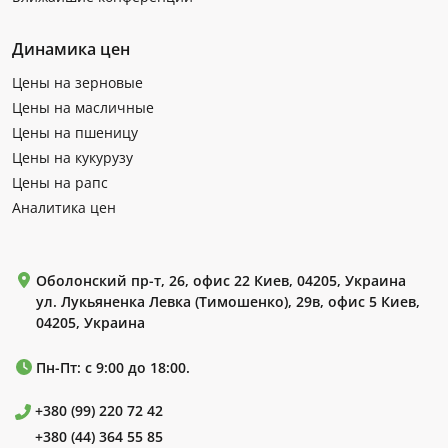
Динамика цен
Цены на зерновые
Цены на масличные
Цены на пшеницу
Цены на кукурузу
Цены на рапс
Аналитика цен
Оболонский пр-т, 26, офис 22 Киев, 04205, Украина
ул. Лукьяненка Левка (Тимошенко), 29в, офис 5 Киев,
04205, Украина
Пн-Пт: с 9:00 до 18:00.
+380 (99) 220 72 42
+380 (44) 364 55 85