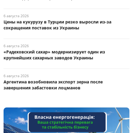
6 августа 2026
Цены на кукурузу в Турции резко выросли из-за
сокращения поставок из Украины
6 августа 2026
«Радеховский сахар» модернизирует один из
крупнейших сахарных заводов Украины
6 августа 2026
Аргентина возобновила экспорт зерна после
завершения забастовки лоцманов