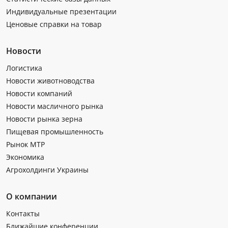
Индивидуальные презентации
Ценовые справки на товар
Новости
Логистика
Новости животноводства
Новости компаний
Новости масличного рынка
Новости рынка зерна
Пищевая промышленность
Рынок МТР
Экономика
Агрохолдинги Украины
О компании
Контакты
Ближайшие конференции