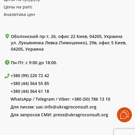
Цены на рапс
Аналитика цен
Оболонский пр-т, 26, офис 22 Киев, 04205, Украина
ул. Лукьяненка Левка (Тимошенко), 29в, офис 5 Киев,
04205, Украина
Пн-Пт: с 9:00 до 18:00.
+380 (99) 220 72 42
+380 (44) 364 55 85
+380 (44) 364 61 18
WhatsApp / Telegram / Viber:
+380 (50) 786 13 10
Для писем:
uac-info@ukragroconsult.org
Для запросов СМИ:
press@ukragroconsult.org