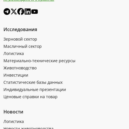
Исследования
Зерновой сектор
Масличный сектор
Логистика
Материально-технические ресурсы
Животноводство
Инвестиции
Статистические базы данных
Индивидуальные презентации
Ценовые справки на товар
Новости
Логистика
Новости животноводства