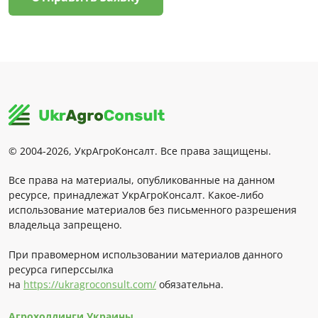
© 2004-2026, УкрАгроКонсалт. Все права защищены.
Все права на материалы, опубликованные на данном
ресурсе, принадлежат УкрАгроКонсалт. Какое-либо
использование материалов без письменного разрешения
владельца запрещено.
При правомерном использовании материалов данного
ресурса гиперссылка
на
https://ukragroconsult.com/
обязательна.
Агрохолдинги Украины