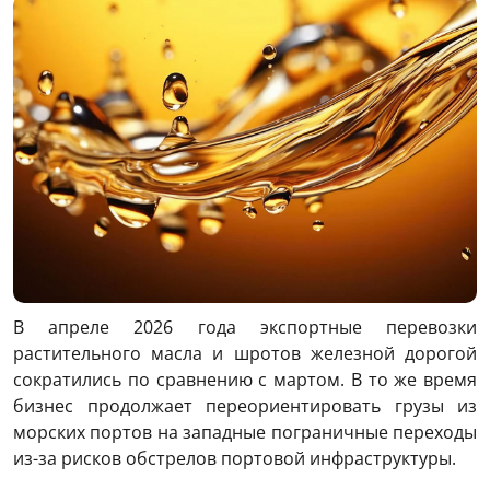
В апреле 2026 года экспортные перевозки
растительного масла и шротов железной дорогой
сократились по сравнению с мартом. В то же время
бизнес продолжает переориентировать грузы из
морских портов на западные пограничные переходы
из-за рисков обстрелов портовой инфраструктуры.