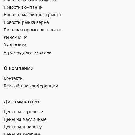
Новости компаний
Новости масличного рынка
Новости рынка зерна
Пищевая промышленность
Рынок МТР
Экономика
Агрохолдинги Украины
О компании
Контакты
Ближайшие конференции
Динамика цен
Цены на зерновые
Цены на масличные
Цены на пшеницу
Цены на кукурузу