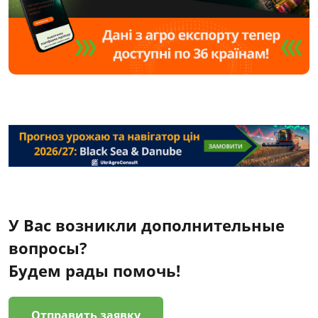
У Вас возникли дополнительные
вопросы?
Будем рады помочь!
Отправить заявку