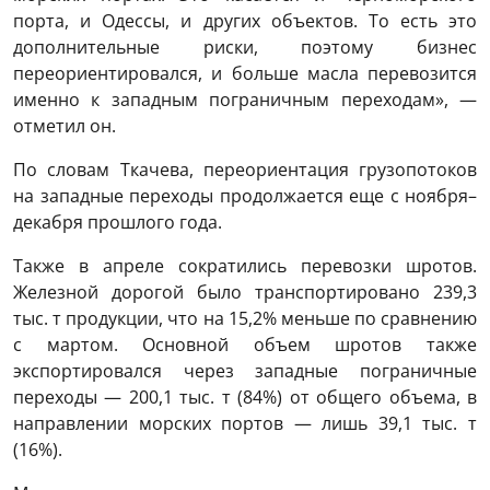
порта, и Одессы, и других объектов. То есть это
дополнительные риски, поэтому бизнес
переориентировался, и больше масла перевозится
именно к западным пограничным переходам», —
отметил он.
По словам Ткачева, переориентация грузопотоков
на западные переходы продолжается еще с ноября–
декабря прошлого года.
Также в апреле сократились перевозки шротов.
Железной дорогой было транспортировано 239,3
тыс. т продукции, что на 15,2% меньше по сравнению
с мартом. Основной объем шротов также
экспортировался через западные пограничные
переходы — 200,1 тыс. т (84%) от общего объема, в
направлении морских портов — лишь 39,1 тыс. т
(16%).