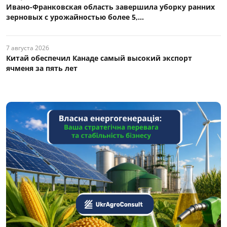
Ивано-Франковская область завершила уборку ранних
зерновых с урожайностью более 5,...
7 августа 2026
Китай обеспечил Канаде самый высокий экспорт
ячменя за пять лет