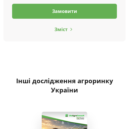
Замовити
Зміст
Інші дослідження агроринку
України