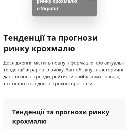
Тенденції та прогнози
ринку крохмалю
Дослідження містить повну інформацію про актуальні
тенденції аграрного ринку. Звіт об’єднує як історичні
дані, основні тренди, рейтинги найбільших гравців,
так і коротко- і довгострокові прогнози.
Тенденції та прогнози ринку
крохмалю