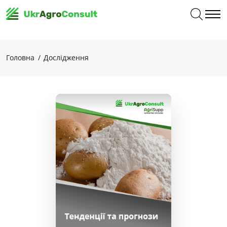
Головна
Дослідження