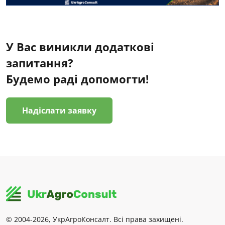
У Вас виникли додаткові
запитання?
Будемо раді допомогти!
Надіслати заявку
© 2004-2026, УкрАгроКонсалт. Всі права захищені.