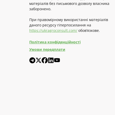
матеріалів без письмового дозволу власника
заборонено.
При правомірному використанні матеріалів
даного ресурсу гіперпосилання на
https://ukragroconsult.com/
обов’язкове.
Політика конфіденційності
Умови передплати