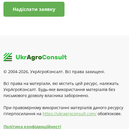
Надіслати заявку
© 2004-2026, УкрАгроКонсалт. Всі права захищені.
Всі права на матеріали, які містить цей ресурс, належать
УкрАгроКонсалт. Будь-яке використання матеріалів без
письмового дозволу власника заборонено.
При правомірному використанні матеріалів даного ресурсу
гіперпосилання на
https://ukragroconsult.com/
обов’язкове.
Політика конфіденційності