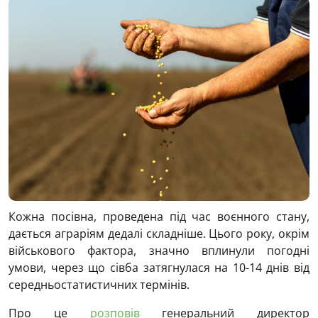
Кожна посівна, проведена під час воєнного стану,
дається аграріям дедалі складніше. Цього року, окрім
військового фактора, значно вплинули погодні
умови, через що сівба затягнулася на 10-14 днів від
середньостатистичних термінів.
Про це
розповів
генеральний директор