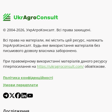
© 2004-2026, УкрАгроКонсалт. Всі права захищені.
Всі права на матеріали, які містить цей ресурс, належать
УкрАгроКонсалт. Будь-яке використання матеріалів без
письмового дозволу власника заборонено.
При правомірному використанні матеріалів даного ресурсу
гіперпосилання на
https://ukragroconsult.com/
обов’язкове.
Політика конфіденційності
Умови передплати
Дослідження