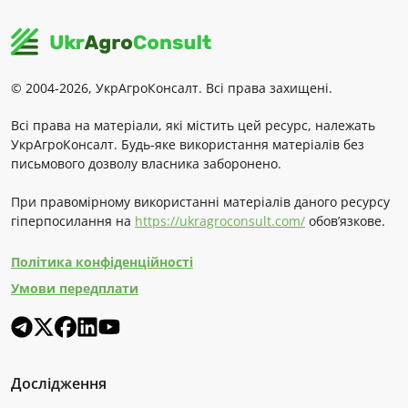
© 2004-2026, УкрАгроКонсалт. Всі права захищені.
Всі права на матеріали, які містить цей ресурс, належать
УкрАгроКонсалт. Будь-яке використання матеріалів без
письмового дозволу власника заборонено.
При правомірному використанні матеріалів даного ресурсу
гіперпосилання на
https://ukragroconsult.com/
обов’язкове.
Політика конфіденційності
Умови передплати
Дослідження