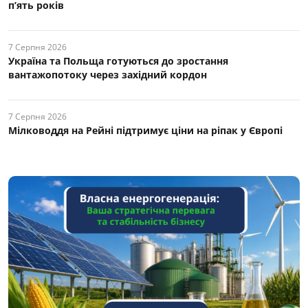
п’ять років
7 Серпня 2026
Україна та Польща готуються до зростання
вантажопотоку через західний кордон
7 Серпня 2026
Мілководдя на Рейні підтримує ціни на ріпак у Європі