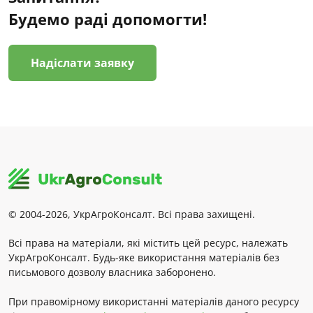
Будемо раді допомогти!
Надіслати заявку
© 2004-2026, УкрАгроКонсалт. Всі права захищені.
Всі права на матеріали, які містить цей ресурс, належать
УкрАгроКонсалт. Будь-яке використання матеріалів без
письмового дозволу власника заборонено.
При правомірному використанні матеріалів даного ресурсу