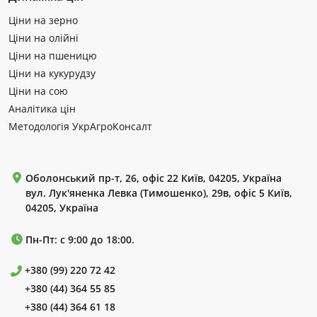
Ціни на зерно
Ціни на олійні
Ціни на пшеницю
Ціни на кукурудзу
Ціни на сою
Аналітика цін
Методологія УкрАгроКонсалт
Оболонський пр-т, 26, офіс 22 Київ, 04205, Україна
вул. Лук'яненка Левка (Тимошенко), 29в, офіс 5 Київ,
04205, Україна
Пн-Пт: с 9:00 до 18:00.
+380 (99) 220 72 42
+380 (44) 364 55 85
+380 (44) 364 61 18