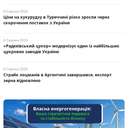
6 Серпня 2026
Ціни на кукурудзу в Туреччині різко зросли через
скорочення поставок з України
6 Серпня 2026
«Радехівський цукор» модернізує один із найбільших
цукрових заводів України
6 Серпня 2026
Страйк лоцманів в Аргентині завершився, експорт
зерна відновлено