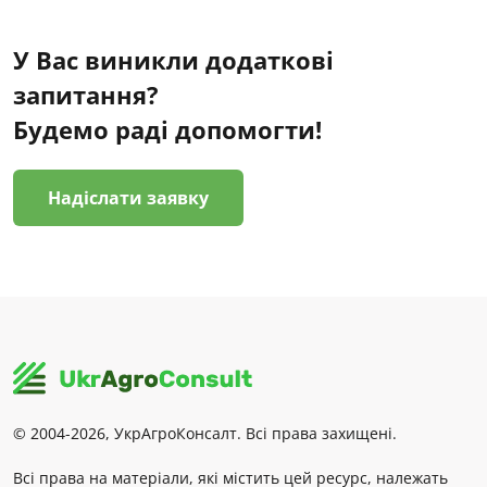
У Вас виникли додаткові
запитання?
Будемо раді допомогти!
Надіслати заявку
© 2004-2026, УкрАгроКонсалт. Всі права захищені.
Всі права на матеріали, які містить цей ресурс, належать