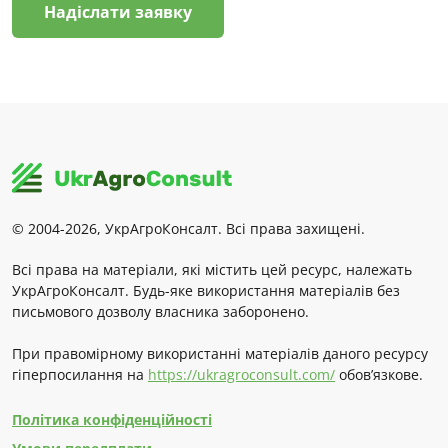
Надіслати заявку
© 2004-2026, УкрАгроКонсалт. Всі права захищені.
Всі права на матеріали, які містить цей ресурс, належать
УкрАгроКонсалт. Будь-яке використання матеріалів без
письмового дозволу власника заборонено.
При правомірному використанні матеріалів даного ресурсу
гіперпосилання на
https://ukragroconsult.com/
обов’язкове.
Політика конфіденційності