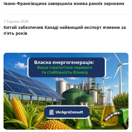
Івано-Франківщина завершила жнива ранніх зернових
7 Серпня 2026
Китай забезпечив Канаді найвищий експорт ячменю за
п’ять років