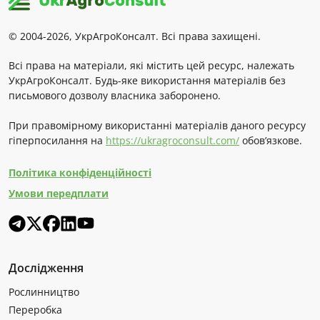
© 2004-2026, УкрАгроКонсалт. Всі права захищені.
Всі права на матеріали, які містить цей ресурс, належать
УкрАгроКонсалт. Будь-яке використання матеріалів без
письмового дозволу власника заборонено.
При правомірному використанні матеріалів даного ресурсу
гіперпосилання на
https://ukragroconsult.com/
обов’язкове.
Політика конфіденційності
Умови передплати
Дослідження
Рослинництво
Переробка