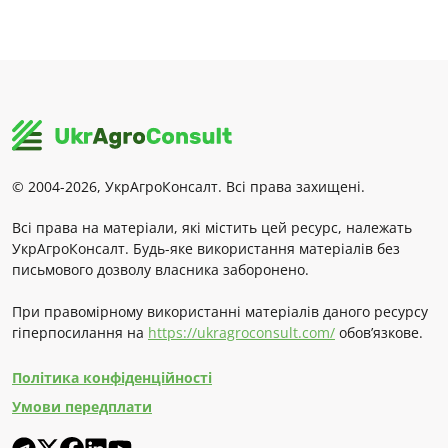
© 2004-2026, УкрАгроКонсалт. Всі права захищені.
Всі права на матеріали, які містить цей ресурс, належать
УкрАгроКонсалт. Будь-яке використання матеріалів без
письмового дозволу власника заборонено.
При правомірному використанні матеріалів даного ресурсу
гіперпосилання на
https://ukragroconsult.com/
обов’язкове.
Політика конфіденційності
Умови передплати