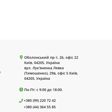
Оболонський пр-т, 26, офіс 22
Київ, 04205, Україна
вул. Лук'яненка Левка
р
(Тимошенко), 29в, офіс 5 Київ,
04205, Україна
Пн-Пт: с 9:00 до 18:00.
+380 (99) 220 72 42
+380 (44) 364 55 85