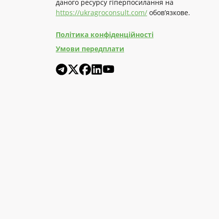
даного ресурсу гіперпосилання на
https://ukragroconsult.com/
обов’язкове.
Політика конфіденційності
Умови передплати