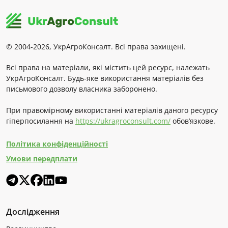
© 2004-2026, УкрАгроКонсалт. Всі права захищені.
Всі права на матеріали, які містить цей ресурс, належать
УкрАгроКонсалт. Будь-яке використання матеріалів без
письмового дозволу власника заборонено.
При правомірному використанні матеріалів даного ресурсу
гіперпосилання на
https://ukragroconsult.com/
обов’язкове.
Політика конфіденційності
Умови передплати
Дослідження