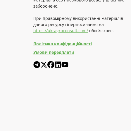
заборонено.
При правомірному використанні матеріалів
даного ресурсу гіперпосилання на
https://ukragroconsult.com/
обов’язкове.
Політика конфіденційності
Умови передплати