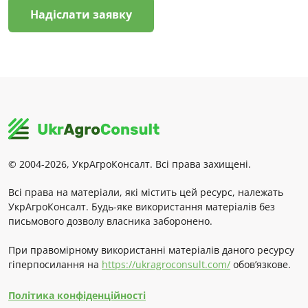
Надіслати заявку
© 2004-2026, УкрАгроКонсалт. Всі права захищені.
Всі права на матеріали, які містить цей ресурс, належать
УкрАгроКонсалт. Будь-яке використання матеріалів без
письмового дозволу власника заборонено.
При правомірному використанні матеріалів даного ресурсу
гіперпосилання на
https://ukragroconsult.com/
обов’язкове.
Політика конфіденційності