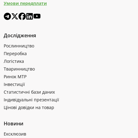
Умови передплати
Дослідження
Рослинництво
Переробка
Логістика
Тваринництво
Ринок МТР
Інвестиції
Статистичні бази даних
Індивідуальні презентації
Цінові довідки на товар
Новини
Ексклюзив