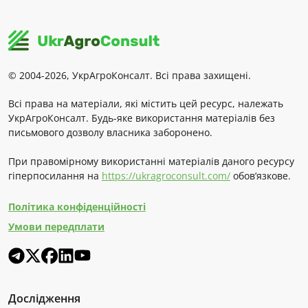
© 2004-2026, УкрАгроКонсалт. Всі права захищені.
Всі права на матеріали, які містить цей ресурс, належать
УкрАгроКонсалт. Будь-яке використання матеріалів без
письмового дозволу власника заборонено.
При правомірному використанні матеріалів даного ресурсу
гіперпосилання на
https://ukragroconsult.com/
обов’язкове.
Політика конфіденційності
Умови передплати
Дослідження