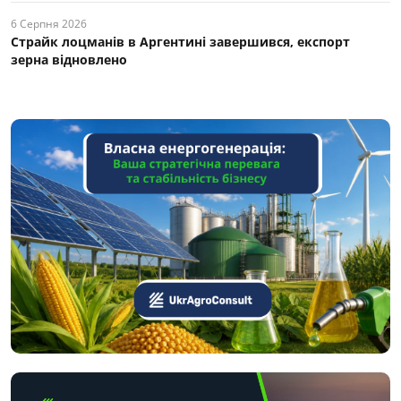
6 Серпня 2026
Страйк лоцманів в Аргентині завершився, експорт
зерна відновлено