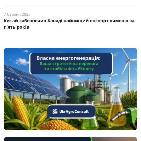
7 Серпня 2026
Китай забезпечив Канаді найвищий експорт ячменю за
п’ять років