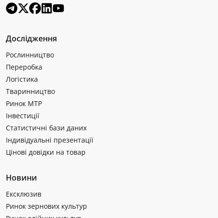
Дослідження
Рослинництво
Переробка
Логістика
Тваринництво
Ринок МТР
Інвестиції
Статистичні бази даних
Індивідуальні презентації
Цінові довідки на товар
Новини
Ексклюзив
Ринок зернових культур