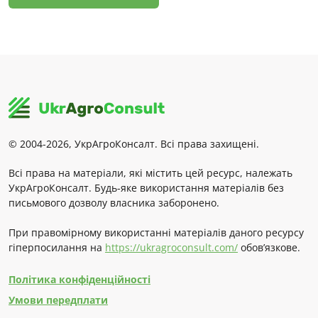
© 2004-2026, УкрАгроКонсалт. Всі права захищені.
Всі права на матеріали, які містить цей ресурс, належать
УкрАгроКонсалт. Будь-яке використання матеріалів без
письмового дозволу власника заборонено.
При правомірному використанні матеріалів даного ресурсу
гіперпосилання на
https://ukragroconsult.com/
обов’язкове.
Політика конфіденційності
Умови передплати