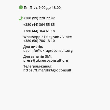
Пн-Пт: с 9:00 до 18:00.
+380 (99) 220 72 42
+380 (44) 364 55 85
+380 (44) 364 61 18
WhatsApp / Telegram / Viber:
+380 (50) 786 13 10
Для листів:
uac-info@ukragroconsult.org
Для запитів ЗМІ:
press@ukragroconsult.org
Телеграм-канал:
https://t.me/UkrAgroConsult