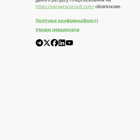
https://ukragroconsult.com/
обов’язкове.
Політика конфіденційності
Умови передплати