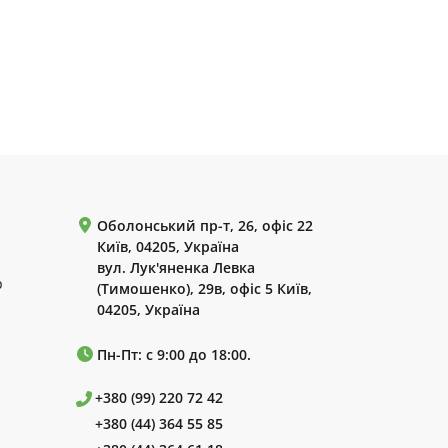
Оболонський пр-т, 26, офіс 22
Київ, 04205, Україна
вул. Лук'яненка Левка
р
(Тимошенко), 29в, офіс 5 Київ,
04205, Україна
Пн-Пт: с 9:00 до 18:00.
+380 (99) 220 72 42
+380 (44) 364 55 85