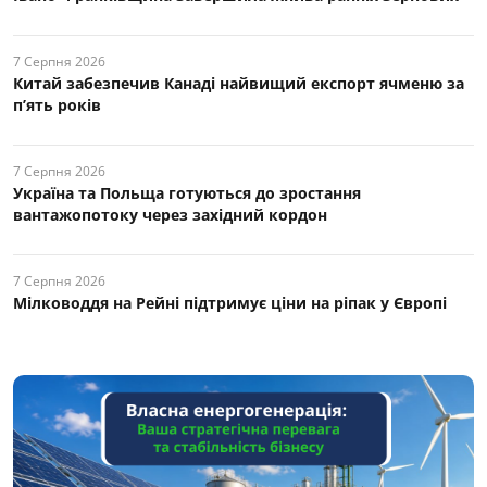
7 Серпня 2026
Китай забезпечив Канаді найвищий експорт ячменю за
п’ять років
7 Серпня 2026
Україна та Польща готуються до зростання
вантажопотоку через західний кордон
7 Серпня 2026
Мілководдя на Рейні підтримує ціни на ріпак у Європі