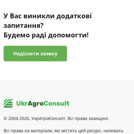
У Вас виникли додаткові
запитання?
Будемо раді допомогти!
Надіслати заявку
© 2004-2026, УкрАгроКонсалт. Всі права захищені.
Всі права на матеріали, які містить цей ресурс, належать