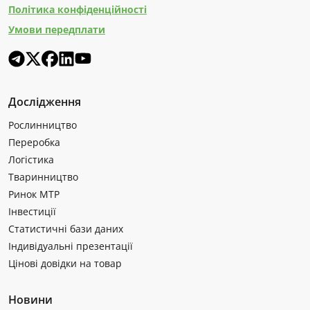
Політика конфіденційності
Умови передплати
Дослідження
Рослинництво
Переробка
Логістика
Тваринництво
Ринок МТР
Інвестиції
Статистичні бази даних
Індивідуальні презентації
Цінові довідки на товар
Новини