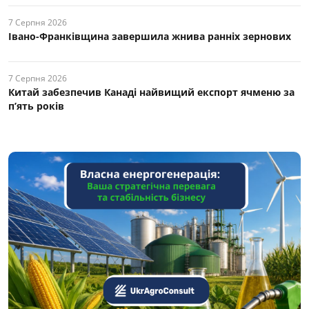
7 Серпня 2026
Івано-Франківщина завершила жнива ранніх зернових
7 Серпня 2026
Китай забезпечив Канаді найвищий експорт ячменю за
п’ять років