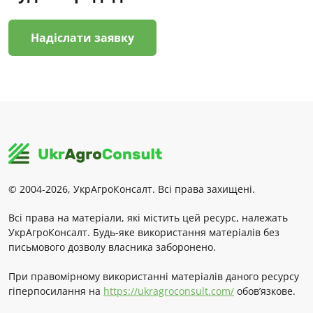
Надіслати заявку
© 2004-2026, УкрАгроКонсалт. Всі права захищені.
Всі права на матеріали, які містить цей ресурс, належать
УкрАгроКонсалт. Будь-яке використання матеріалів без
письмового дозволу власника заборонено.
При правомірному використанні матеріалів даного ресурсу
гіперпосилання на
https://ukragroconsult.com/
обов’язкове.