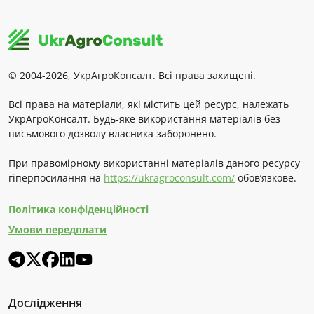
© 2004-2026, УкрАгроКонсалт. Всі права захищені.
Всі права на матеріали, які містить цей ресурс, належать
УкрАгроКонсалт. Будь-яке використання матеріалів без
письмового дозволу власника заборонено.
При правомірному використанні матеріалів даного ресурсу
гіперпосилання на
https://ukragroconsult.com/
обов’язкове.
Політика конфіденційності
Умови передплати
Дослідження