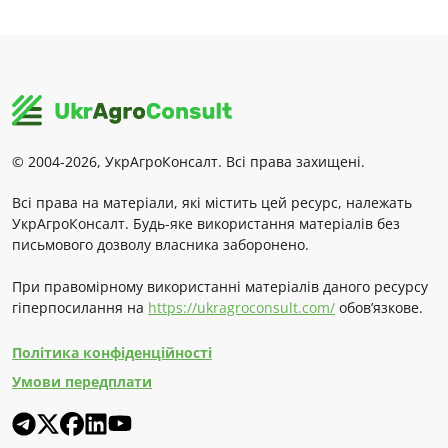
© 2004-2026, УкрАгроКонсалт. Всі права захищені.
Всі права на матеріали, які містить цей ресурс, належать
УкрАгроКонсалт. Будь-яке використання матеріалів без
письмового дозволу власника заборонено.
При правомірному використанні матеріалів даного ресурсу
гіперпосилання на
https://ukragroconsult.com/
обов’язкове.
Політика конфіденційності
Умови передплати