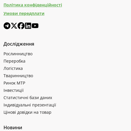
Політика конфіденційності
Умови передплати
Дослідження
Рослинництво
Переробка
Логістика
Тваринництво
Ринок МТР
Інвестиції
Статистичні бази даних
Індивідуальні презентації
Цінові довідки на товар
Новини