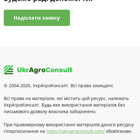
Надіслати заявку
© 2004-2026, УкрАгроКонсалт. Всі права захищені.
Всі права на матеріали, які містить цей ресурс, належать
УкрАгроКонсалт. Будь-яке використання матеріалів без
письмового дозволу власника заборонено.
При правомірному використанні матеріалів даного ресурсу
гіперпосилання на
https://ukragroconsult.com/
обов’язкове.