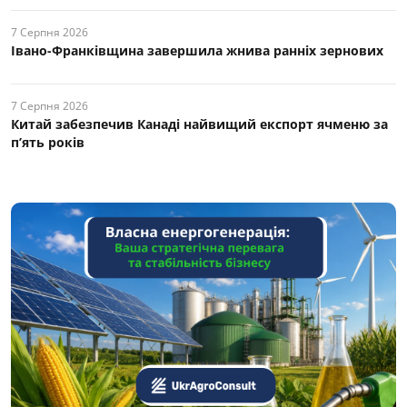
7 Серпня 2026
Івано-Франківщина завершила жнива ранніх зернових
7 Серпня 2026
Китай забезпечив Канаді найвищий експорт ячменю за
п’ять років