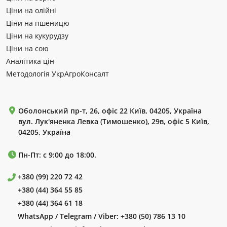
Ціни на олійні
Ціни на пшеницю
Ціни на кукурудзу
Ціни на сою
Аналітика цін
Методологія УкрАгроКонсалт
Оболонський пр-т, 26, офіс 22 Київ, 04205, Україна
вул. Лук'яненка Левка (Тимошенко), 29в, офіс 5 Київ,
04205, Україна
Пн-Пт: с 9:00 до 18:00.
+380 (99) 220 72 42
+380 (44) 364 55 85
+380 (44) 364 61 18
WhatsApp / Telegram / Viber:
+380 (50) 786 13 10