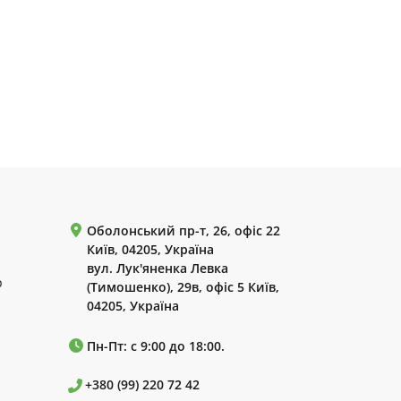
Оболонський пр-т, 26, офіс 22
Київ, 04205, Україна
вул. Лук'яненка Левка
р
(Тимошенко), 29в, офіс 5 Київ,
04205, Україна
Пн-Пт: с 9:00 до 18:00.
+380 (99) 220 72 42