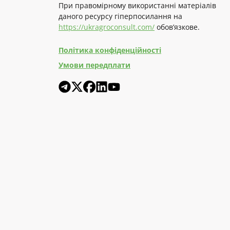
При правомірному використанні матеріалів
даного ресурсу гіперпосилання на
https://ukragroconsult.com/
обов’язкове.
Політика конфіденційності
Умови передплати