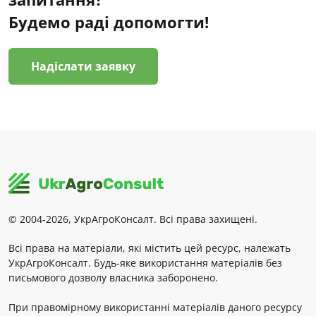
Будемо раді допомогти!
Надіслати заявку
© 2004-2026, УкрАгроКонсалт. Всі права захищені.
Всі права на матеріали, які містить цей ресурс, належать
УкрАгроКонсалт. Будь-яке використання матеріалів без
письмового дозволу власника заборонено.
При правомірному використанні матеріалів даного ресурсу