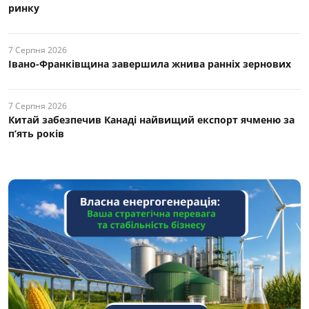
ринку
7 Серпня 2026
Івано-Франківщина завершила жнива ранніх зернових
7 Серпня 2026
Китай забезпечив Канаді найвищий експорт ячменю за
п’ять років