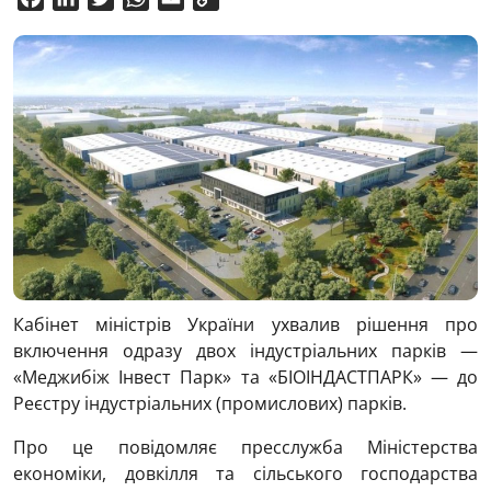
Link
Кабінет міністрів України ухвалив рішення про
включення одразу двох індустріальних парків —
«Меджибіж Інвест Парк» та «БІОІНДАСТПАРК» — до
Реєстру індустріальних (промислових) парків.
Про це повідомляє пресслужба Міністерства
економіки, довкілля та сільського господарства