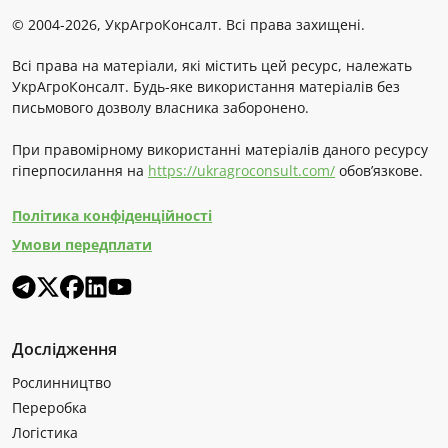
© 2004-2026, УкрАгроКонсалт. Всі права захищені.
Всі права на матеріали, які містить цей ресурс, належать
УкрАгроКонсалт. Будь-яке використання матеріалів без
письмового дозволу власника заборонено.
При правомірному використанні матеріалів даного ресурсу
гіперпосилання на
https://ukragroconsult.com/
обов’язкове.
Політика конфіденційності
Умови передплати
Дослідження
Рослинництво
Переробка
Логістика