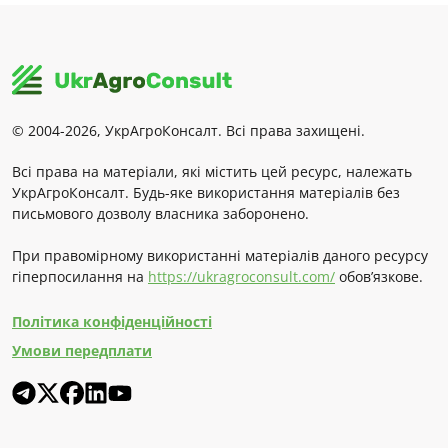
© 2004-2026, УкрАгроКонсалт. Всі права захищені.
Всі права на матеріали, які містить цей ресурс, належать
УкрАгроКонсалт. Будь-яке використання матеріалів без
письмового дозволу власника заборонено.
При правомірному використанні матеріалів даного ресурсу
гіперпосилання на
https://ukragroconsult.com/
обов’язкове.
Політика конфіденційності
Умови передплати