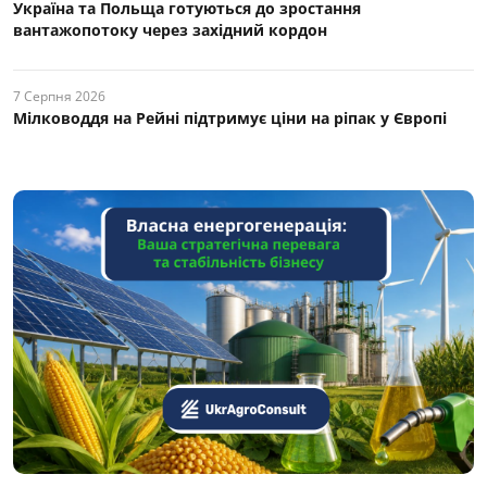
Україна та Польща готуються до зростання
вантажопотоку через західний кордон
7 Серпня 2026
Мілководдя на Рейні підтримує ціни на ріпак у Європі