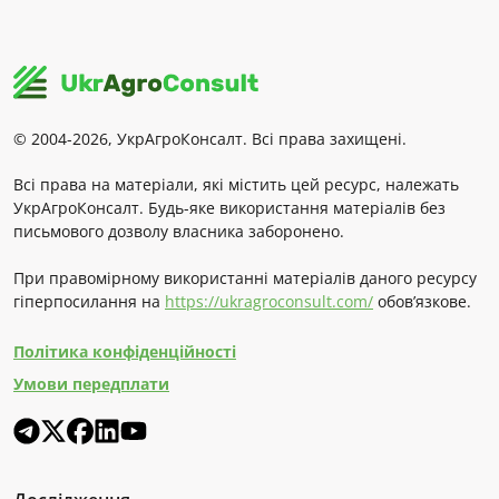
© 2004-2026, УкрАгроКонсалт. Всі права захищені.
Всі права на матеріали, які містить цей ресурс, належать
УкрАгроКонсалт. Будь-яке використання матеріалів без
письмового дозволу власника заборонено.
При правомірному використанні матеріалів даного ресурсу
гіперпосилання на
https://ukragroconsult.com/
обов’язкове.
Політика конфіденційності
Умови передплати