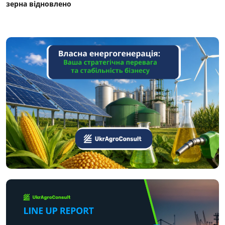
зерна відновлено