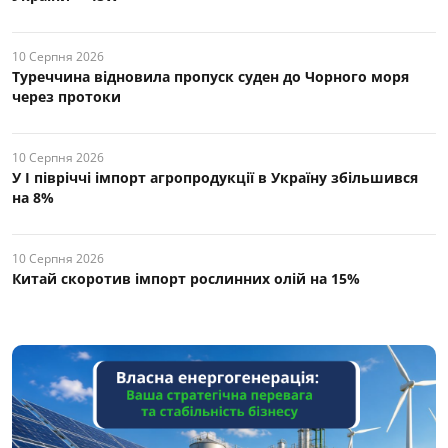
10 Серпня 2026
Туреччина відновила пропуск суден до Чорного моря
через протоки
10 Серпня 2026
У І півріччі імпорт агропродукції в Україну збільшився
на 8%
10 Серпня 2026
Китай скоротив імпорт рослинних олій на 15%