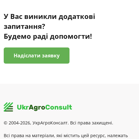
У Вас виникли додаткові
запитання?
Будемо раді допомогти!
Надіслати заявку
© 2004-2026, УкрАгроКонсалт. Всі права захищені.
Всі права на матеріали, які містить цей ресурс, належать