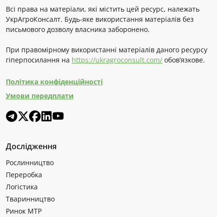
Всі права на матеріали, які містить цей ресурс, належать
УкрАгроКонсалт. Будь-яке використання матеріалів без
письмового дозволу власника заборонено.
При правомірному використанні матеріалів даного ресурсу
гіперпосилання на
https://ukragroconsult.com/
обов’язкове.
Політика конфіденційності
Умови передплати
Дослідження
Рослинництво
Переробка
Логістика
Тваринництво
Ринок МТР