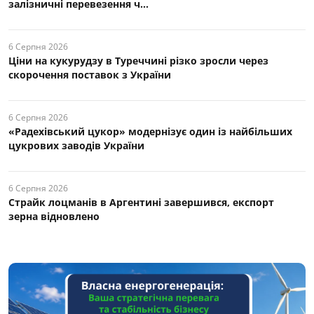
залізничні перевезення ч...
6 Серпня 2026
Ціни на кукурудзу в Туреччині різко зросли через
скорочення поставок з України
6 Серпня 2026
«Радехівський цукор» модернізує один із найбільших
цукрових заводів України
6 Серпня 2026
Страйк лоцманів в Аргентині завершився, експорт
зерна відновлено