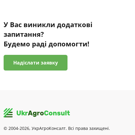
У Вас виникли додаткові
запитання?
Будемо раді допомогти!
Надіслати заявку
© 2004-2026, УкрАгроКонсалт. Всі права захищені.