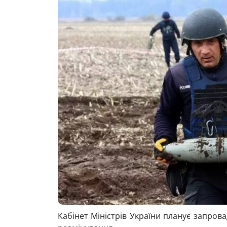
Кабінет Міністрів України планує запров