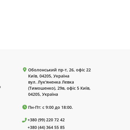
Оболонський пр-т, 26, офіс 22
Київ, 04205, Україна
вул. Лук'яненка Левка
р
(Тимошенко), 29в, офіс 5 Київ,
04205, Україна
Пн-Пт: с 9:00 до 18:00.
+380 (99) 220 72 42
+380 (44) 364 55 85