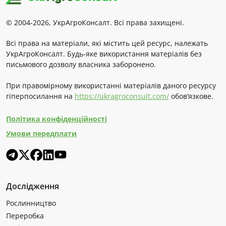
© 2004-2026, УкрАгроКонсалт. Всі права захищені.
Всі права на матеріали, які містить цей ресурс, належать
УкрАгроКонсалт. Будь-яке використання матеріалів без
письмового дозволу власника заборонено.
При правомірному використанні матеріалів даного ресурсу
гіперпосилання на
https://ukragroconsult.com/
обов’язкове.
Політика конфіденційності
Умови передплати
Дослідження
Рослинництво
Переробка